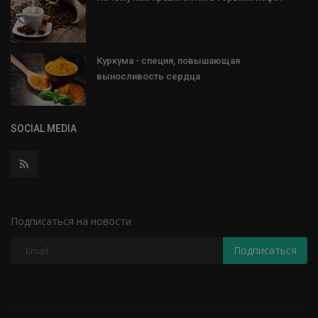
Куркума - специя, повышающая
выносливость сердца
SOCIAL MEDIA
Подписаться на новости
Подписаться