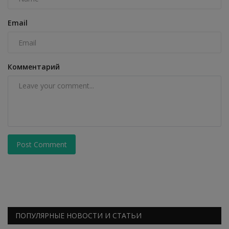
Email
Комментарий
Post Comment
ПОПУЛЯРНЫЕ НОВОСТИ И СТАТЬИ