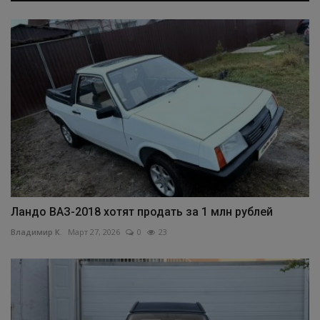
Ландо ВАЗ-2018 хотят продать за 1 млн рублей
Владимир К.
Март 27, 2026
0
23