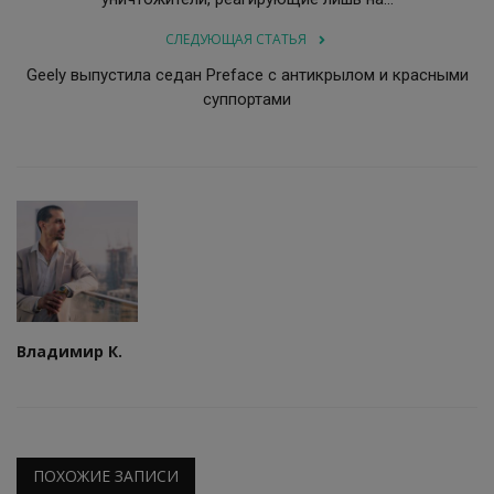
СЛЕДУЮЩАЯ СТАТЬЯ
Geely выпустила седан Preface с антикрылом и красными
суппортами
Владимир К.
ПОХОЖИЕ ЗАПИСИ