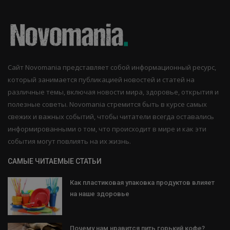
Сайт Novomania представляет собой информационный ресурс,
который занимается публикацией новостей и статей на
различные темы, включая новости мира, здоровье, открытия и
полезные советы. Novomania стремится быть в курсе самых
свежих и важных событий, чтобы читатели всегда оставались
информированными о том, что происходит в мире и как эти
события могут повлиять на их жизнь.
САМЫЕ ЧИТАЕМЫЕ СТАТЬИ
Как пластиковая упаковка продуктов влияет
на наше здоровье
Почему нам нравится пить горький кофе?