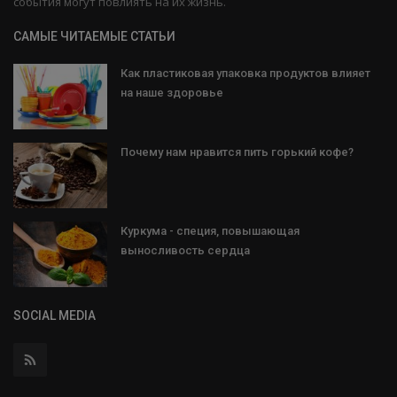
события могут повлиять на их жизнь.
САМЫЕ ЧИТАЕМЫЕ СТАТЬИ
Как пластиковая упаковка продуктов влияет
на наше здоровье
Почему нам нравится пить горький кофе?
Куркума - специя, повышающая
выносливость сердца
SOCIAL MEDIA