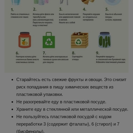
Старайтесь есть свежие фрукты и овощи. Это снизит
риск попадания в пищу химических веществ из
пластиковой упаковки.
Не разогревайте еду в пластиковой посуде.
Храните еду в стеклянной или металлической посуде.
Не пользуйтесь пластиковой посудой с кодом
переработки 3 (содержит фталаты), 6 (стирол) и 7
(бисфенолы).