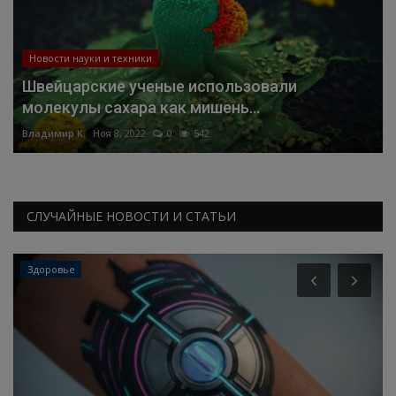
Новости науки и техники
Швейцарские ученые использовали
молекулы сахара как мишень...
Владимир К.
Ноя 8, 2022
0
542
СЛУЧАЙНЫЕ НОВОСТИ И СТАТЬИ
Здоровье