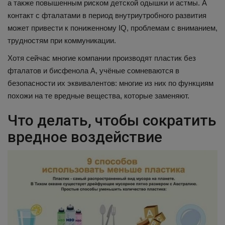
а также повышенным риском детской одышки и астмы. А
контакт с фталатами в период внутриутробного развития
может привести к пониженному IQ, проблемам с вниманием,
трудностям при коммуникации.
Хотя сейчас многие компании производят пластик без
фталатов и бисфенола А, учёные сомневаются в
безопасности их эквивалентов: многие из них по функциям
похожи на те вредные вещества, которые заменяют.
Что делать, чтобы сократить
вредное воздействие