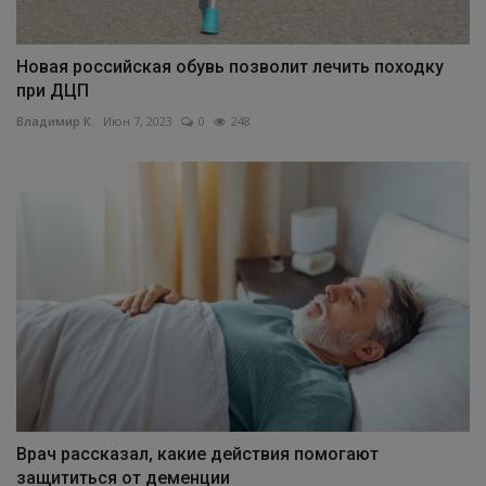
Новая российская обувь позволит лечить походку
при ДЦП
Владимир К.
Июн 7, 2023
0
248
Врач рассказал, какие действия помогают
защититься от деменции