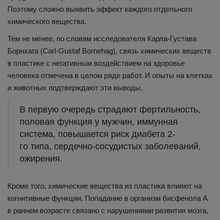
Поэтому сложно выявить эффект каждого отдельного
химического вещества.
Тем не менее, по словам исследователя Карла-Густава
Борнхага (Carl-Gustaf Bornehag), связь химических веществ
в пластике с негативным воздействием на здоровье
человека отмечена в целом ряде работ. И опыты на клетках
и животных подтверждают эти выводы.
В первую очередь страдают фертильность,
половая функция у мужчин, иммунная
система, повышается риск диабета 2-
го типа, сердечно-сосудистых заболеваний,
ожирения.
Кроме того, химические вещества из пластика влияют на
когнитивные функции. Попадание в организм бисфенола А
в раннем возрасте связано с нарушениями развития мозга,