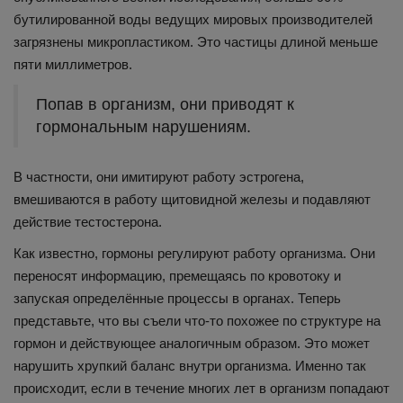
бутилированной воды ведущих мировых производителей
загрязнены микропластиком. Это частицы длиной меньше
пяти миллиметров.
Попав в организм, они приводят к
гормональным нарушениям.
В частности, они имитируют работу эстрогена,
вмешиваются в работу щитовидной железы и подавляют
действие тестостерона.
Как известно, гормоны регулируют работу организма. Они
переносят информацию, премещаясь по кровотоку и
запуская определённые процессы в органах. Теперь
представьте, что вы съели что-то похожее по структуре на
гормон и действующее аналогичным образом. Это может
нарушить хрупкий баланс внутри организма. Именно так
происходит, если в течение многих лет в организм попадают