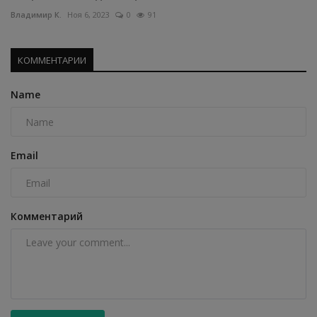
Владимир К.
Ноя 6, 2023
0
91
КОММЕНТАРИИ
Name
Email
Комментарий