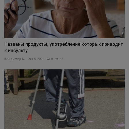
Названы продукты, употребление которых приводит
к инсульту
Владимир К.
Окт 5, 2024
0
48