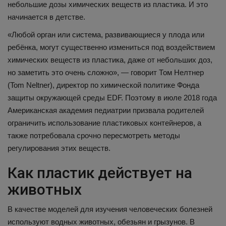
небольшие дозы химических веществ из пластика. И это
начинается в детстве.
«Любой орган или система, развивающиеся у плода или
ребёнка, могут существенно измениться под воздействием
химических веществ из пластика, даже от небольших доз,
но заметить это очень сложно», — говорит Том Нелтнер
(Tom Neltner), директор по химической политике Фонда
защиты окружающей среды EDF. Поэтому в июле 2018 года
Американская академия педиатрии призвала родителей
ограничить использование пластиковых контейнеров, а
также потребовала срочно пересмотреть методы
регулирования этих веществ.
Как пластик действует на
животных
В качестве моделей для изучения человеческих болезней
используют водных животных, обезьян и грызунов. В