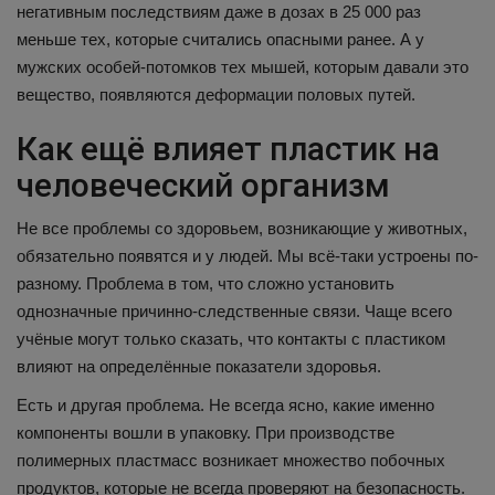
негативным последствиям даже в дозах в 25 000 раз
меньше тех, которые считались опасными ранее. А у
мужских особей-потомков тех мышей, которым давали это
вещество, появляются деформации половых путей.
Как ещё влияет пластик на
человеческий организм
Не все проблемы со здоровьем, возникающие у животных,
обязательно появятся и у людей. Мы всё-таки устроены по-
разному. Проблема в том, что сложно установить
однозначные причинно-следственные связи. Чаще всего
учёные могут только сказать, что контакты с пластиком
влияют на определённые показатели здоровья.
Есть и другая проблема. Не всегда ясно, какие именно
компоненты вошли в упаковку. При производстве
полимерных пластмасс возникает множество побочных
продуктов, которые не всегда проверяют на безопасность.