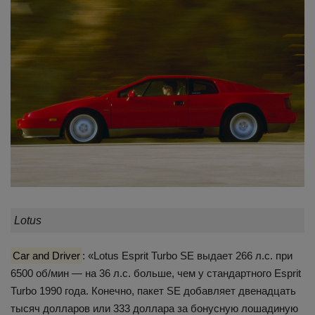
Lotus
Car and Driver
: «Lotus Esprit Turbo SE выдает 266 л.с. при
6500 об/мин — на 36 л.с. больше, чем у стандартного Esprit
Turbo 1990 года. Конечно, пакет SE добавляет двенадцать
тысяч долларов или 333 доллара за бонусную лошадиную