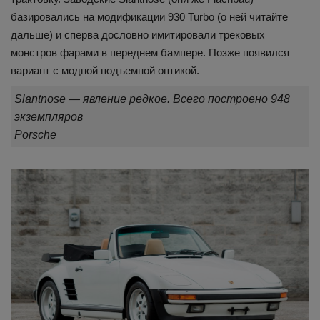
базировались на модификации 930 Turbo (о ней читайте
дальше) и сперва дословно имитировали трековых
монстров фарами в переднем бампере. Позже появился
вариант с модной подъемной оптикой.
Slantnose — явление редкое. Всего построено 948
экземпляров
Porsche