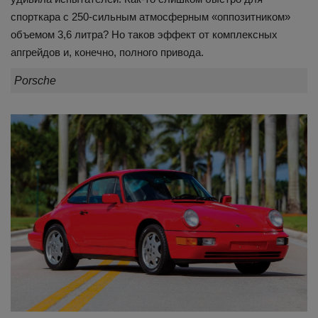
спорткара с 250-сильным атмосферным «оппозитником»
объемом 3,6 литра? Но таков эффект от комплексных
апгрейдов и, конечно, полного привода.
Porsche