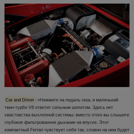
Car and Driver
: «Нажмите на педаль газа, и маленький
твин-турбо V8 ответит сильным шепотом. Здесь нет
хвастовства выхлопной системы; вместо этого вы слышите
глубокое фильтрованное дыхание на впуске. Этот
компактный Ferrari чувствует себя так, словно на нем будет