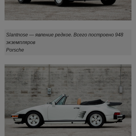
Slantnose — явление редкое. Всего построено 948
экземпляров
Porsche