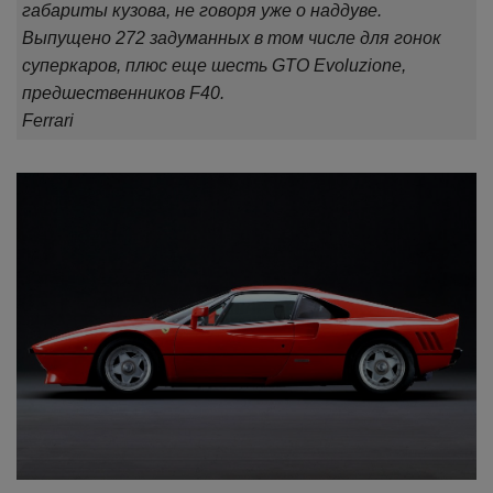
габариты кузова, не говоря уже о наддуве.
Выпущено 272 задуманных в том числе для гонок
суперкаров, плюс еще шесть GTO Evoluzione,
предшественников F40.
Ferrari