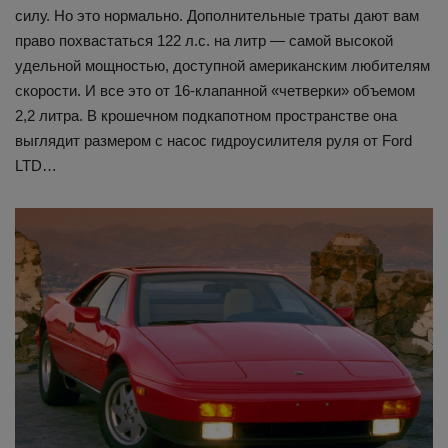
силу. Но это нормально. Дополнительные траты дают вам
право похвастаться 122 л.с. на литр — самой высокой
удельной мощностью, доступной американским любителям
скорости. И все это от 16-клапанной «четверки» объемом
2,2 литра. В крошечном подкапотном пространстве она
выглядит размером с насос гидроусилителя руля от Ford
LTD…