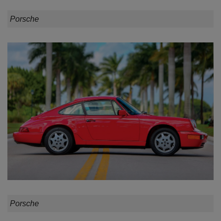
Porsche
Porsche