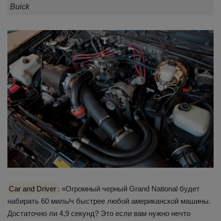
Buick
Car and Driver
: «Огромный черный Grand National будет
набирать 60 миль/ч быстрее любой американской машины.
Достаточно ли 4,9 секунд? Это если вам нужно нечто