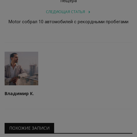
пещера
СЛЕДУЮЩАЯ СТАТЬЯ
Motor собрал 10 автомобилей с рекордными пробегами
Владимир К.
ПОХОЖИЕ ЗАПИСИ