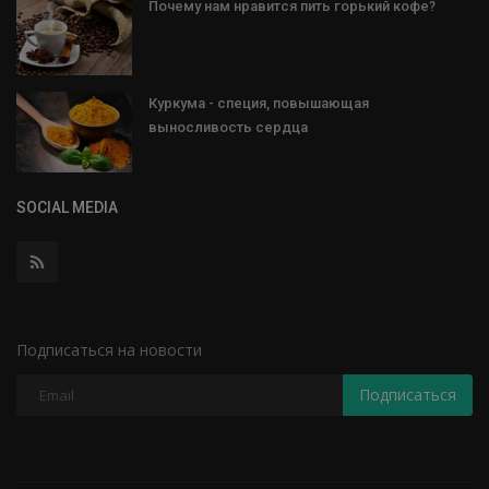
Почему нам нравится пить горький кофе?
Куркума - специя, повышающая
выносливость сердца
SOCIAL MEDIA
Подписаться на новости
Подписаться