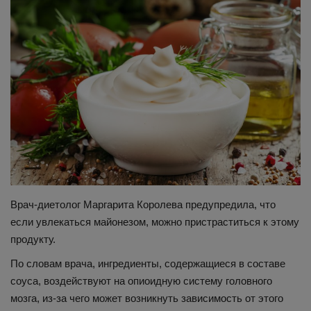
Здоровье
Наука и открытия
Врач-диетолог Маргарита Королева предупредила, что
если увлекаться майонезом, можно пристраститься к этому
продукту.
По словам врача, ингредиенты, содержащиеся в составе
соуса, воздействуют на опиоидную систему головного
мозга, из-за чего может возникнуть зависимость от этого