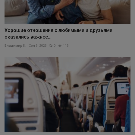
Хорошие отношения с любимыми и друзьями
оказались важнее...
Владимир К.
Сен 9, 2023
0
115