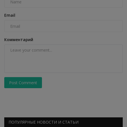
Email
Комментарий
Post Comment
ПОПУЛЯРНЫЕ НОВОСТИ И СТАТЬИ