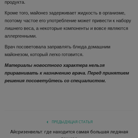
продукта.
Кроме того, майонез задерживает жидкость в организме,
поэтому частое его употребление может привести к набору
лишнего веса, а некоторые компоненты и вовсе являются
аллергенными.
Врач посоветовала заправлять блюда домашним
майонезом, который легко готовится.
Материалы новостного характера нельзя
приравнивать к назначению врача. Перед принятием
решения посоветуйтесь со специалистом.
ПРЕДЫДУЩАЯ СТАТЬЯ
Айсризенвельт: где находится самая большая ледяная