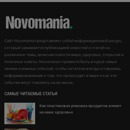
Сайт Novomania представляет собой информационный ресурс,
который занимается публикацией новостей и статей на
различные темы, включая новости мира, здоровье, открытия и
полезные советы. Novomania стремится быть в курсе самых
свежих и важных событий, чтобы читатели всегда оставались
информированными о том, что происходит в мире и как эти
события могут повлиять на их жизнь.
САМЫЕ ЧИТАЕМЫЕ СТАТЬИ
Как пластиковая упаковка продуктов влияет
на наше здоровье