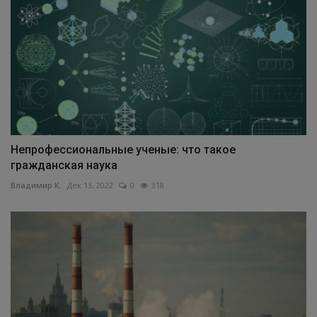
Непрофессиональные ученые: что такое
гражданская наука
Владимир К.
Дек 13, 2022
0
318