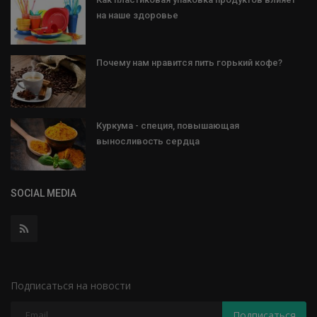
на наше здоровье
Почему нам нравится пить горький кофе?
Куркума - специя, повышающая
выносливость сердца
SOCIAL MEDIA
Подписаться на новости
Подписаться