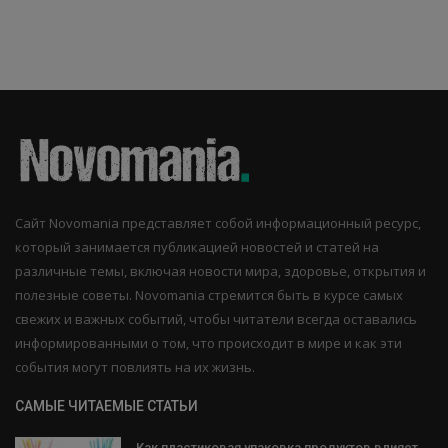
Сайт Novomania представляет собой информационный ресурс,
который занимается публикацией новостей и статей на
различные темы, включая новости мира, здоровье, открытия и
полезные советы. Novomania стремится быть в курсе самых
свежих и важных событий, чтобы читатели всегда оставались
информированными о том, что происходит в мире и как эти
события могут повлиять на их жизнь.
САМЫЕ ЧИТАЕМЫЕ СТАТЬИ
Как пластиковая упаковка продуктов влияет