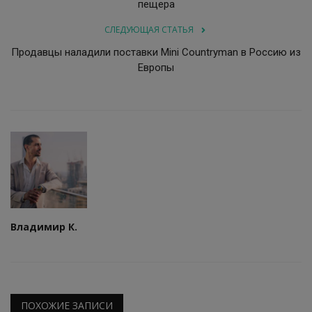
пещера
СЛЕДУЮЩАЯ СТАТЬЯ
Продавцы наладили поставки Mini Countryman в Россию из
Европы
Владимир К.
ПОХОЖИЕ ЗАПИСИ