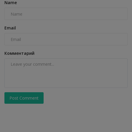
Name
Email
Комментарий
Post Comment