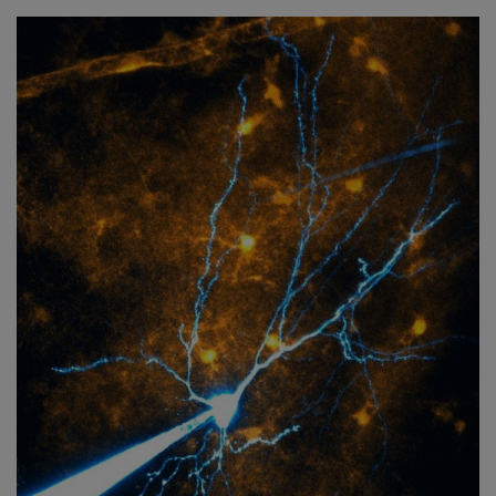
Здоровье
Наука и открытия