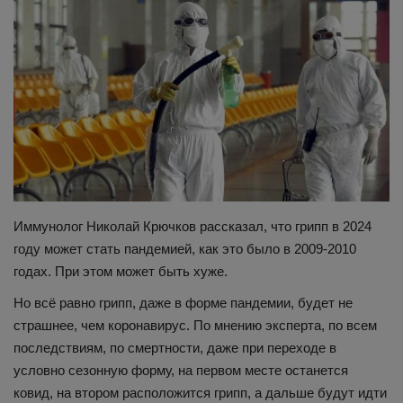
Здоровье
Наука и открытия
Иммунолог Николай Крючков рассказал, что грипп в 2024
году может стать пандемией, как это было в 2009-2010
годах. При этом может быть хуже.
Но всё равно грипп, даже в форме пандемии, будет не
страшнее, чем коронавирус. По мнению эксперта, по всем
последствиям, по смертности, даже при переходе в
условно сезонную форму, на первом месте останется
ковид, на втором расположится грипп, а дальше будут идти