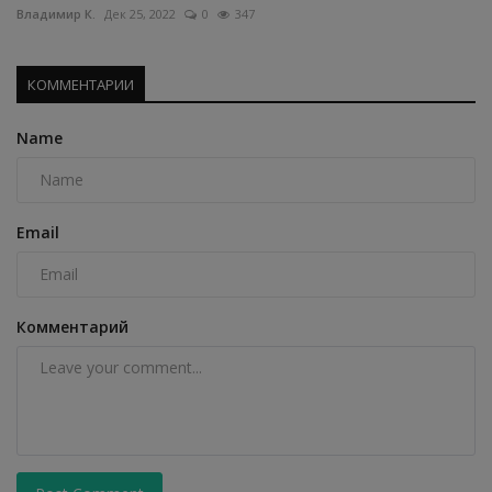
Владимир К.
Дек 25, 2022
0
347
КОММЕНТАРИИ
Name
Email
Комментарий