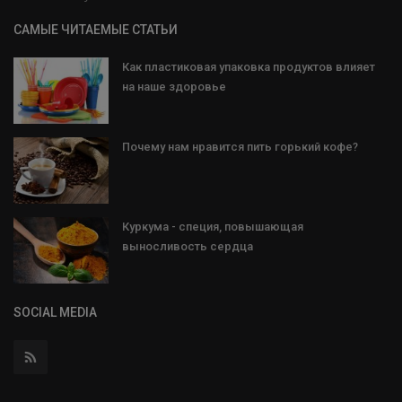
САМЫЕ ЧИТАЕМЫЕ СТАТЬИ
Как пластиковая упаковка продуктов влияет
на наше здоровье
Почему нам нравится пить горький кофе?
Куркума - специя, повышающая
выносливость сердца
SOCIAL MEDIA