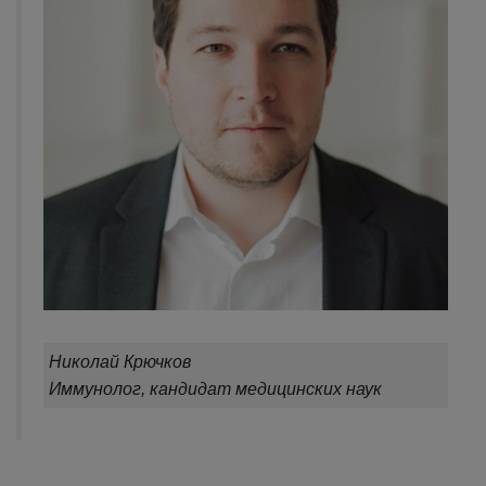
Николай Крючков
Иммунолог, кандидат медицинских наук