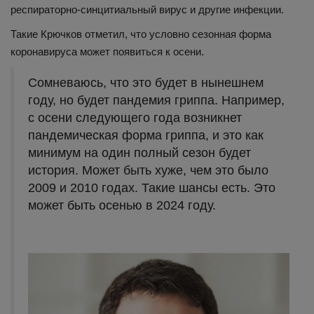
респираторно-синцитиальный вирус и другие инфекции.
Такие Крючков отметил, что условно сезонная форма
коронавируса может появиться к осени.
Сомневаюсь, что это будет в нынешнем
году, но будет пандемия гриппа. Например,
с осени следующего года возникнет
пандемическая форма гриппа, и это как
минимум на один полный сезон будет
история. Может быть хуже, чем это было
2009 и 2010 годах. Такие шансы есть. Это
может быть осенью в 2024 году.