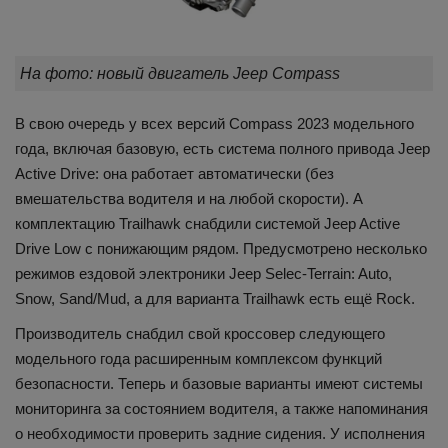
На фото: новый двигатель Jeep Compass
В свою очередь у всех версий Compass 2023 модельного
года, включая базовую, есть система полного привода Jeep
Active Drive: она работает автоматически (без
вмешательства водителя и на любой скорости). А
комплектацию Trailhawk снабдили системой Jeep Active
Drive Low с понижающим рядом. Предусмотрено несколько
режимов ездовой электроники Jeep Selec-Terrain: Auto,
Snow, Sand/Mud, а для варианта Trailhawk есть ещё Rock.
Производитель снабдил свой кроссовер следующего
модельного года расширенным комплексом функций
безопасности. Теперь и базовые варианты имеют системы
мониторинга за состоянием водителя, а также напоминания
о необходимости проверить задние сидения. У исполнения