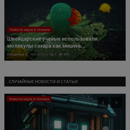
Новости науки и техники
Швейцарские ученые использовали
молекулы сахара как мишень...
Владимир К.
Ноя 8, 2022
0
543
СЛУЧАЙНЫЕ НОВОСТИ И СТАТЬИ
Новости науки и техники