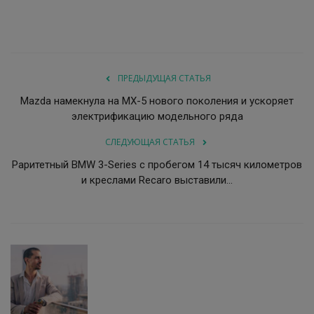
ПРЕДЫДУЩАЯ СТАТЬЯ
Mazda намекнула на MX-5 нового поколения и ускоряет
электрификацию модельного ряда
СЛЕДУЮЩАЯ СТАТЬЯ
Раритетный BMW 3-Series с пробегом 14 тысяч километров
и креслами Recaro выставили...