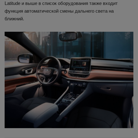
Latitude и выше в список оборудования также входит
функция автоматической смены дальнего света на
ближний.