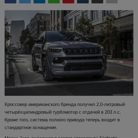
Здоровье
Наука и открытия
Кроссовер американского бренда получил 2,0-литровый
четырёхцилиндровый турбомотор с отдачей в 203 л.с.
Кроме того, система полного привода теперь входит в
стандартное оснащение.