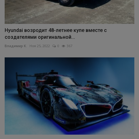
Hyundai возродит 48-летнее купе вместе с
создателями оригинальной...
Владимир К.
Ноя 25, 2022
0
367