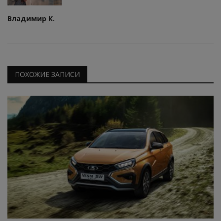
Владимир К.
ПОХОЖИЕ ЗАПИСИ