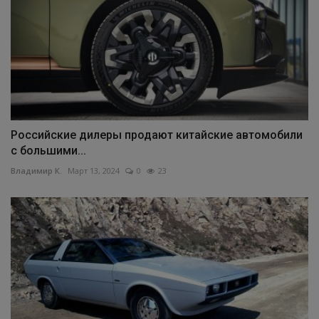
Российские дилеры продают китайские автомобили
с большими...
Владимир К.
Март 13, 2024
0
23