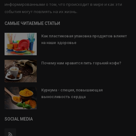
информированными о том, что происходит в мире и как эти
события могут повлиять на их жизнь.
САМЫЕ ЧИТАЕМЫЕ СТАТЬИ
Как пластиковая упаковка продуктов влияет
на наше здоровье
Почему нам нравится пить горький кофе?
Куркума - специя, повышающая
выносливость сердца
SOCIAL MEDIA