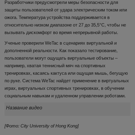
Разработчики предусмотрели меры безопасности для
защиты пользователей от удара электрическим током или
ожога. Температура устройства поддерживается в
относительно низком диапазоне от 27 до 35,5°C, чтобы не
вызывать дискомфорт во время непрерывной работы.
Ученые проверили WeTac в сценариях виртуальной и
дополненной реальности. Как показало тестирование,
пользователи могут ощущать виртуальные объекты –
например, хватая теннисный мяч на спортивных
тренировках, касаясь кактуса или ощущая мышь, бегущую
по руке. Система WeTac найдет применение в виртуальных
играх, виртуальных спортивных тренировках, в обучении
социальным навыкам и удаленном управлении роботами.
Название видео
[Фото: City University of Hong Kong]