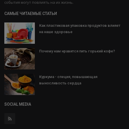
события могут повлиять на их жизнь.
САМЫЕ ЧИТАЕМЫЕ СТАТЬИ
Как пластиковая упаковка продуктов влияет
на наше здоровье
Почему нам нравится пить горький кофе?
Куркума - специя, повышающая
выносливость сердца
SOCIAL MEDIA