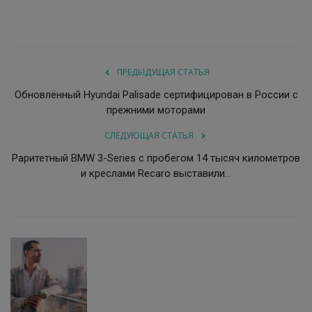
ПРЕДЫДУЩАЯ СТАТЬЯ
Обновлённый Hyundai Palisade сертифицирован в России с
прежними моторами
СЛЕДУЮЩАЯ СТАТЬЯ
Раритетный BMW 3-Series с пробегом 14 тысяч километров
и креслами Recaro выставили...