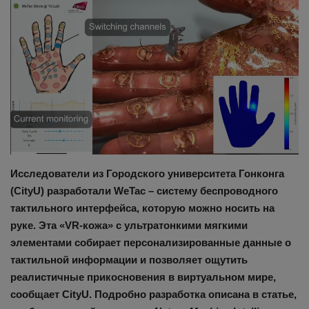
Здоровье
Наука и открытия
Исследователи из Городского университета Гонконга
(CityU) разработали WeTac – систему беспроводного
тактильного интерфейса, которую можно носить на
руке. Эта «VR-кожа» с ультратонкими мягкими
элементами собирает персонализированные данные о
тактильной информации и позволяет ощутить
реалистичные прикосновения в виртуальном мире,
сообщает CityU. Подробно разработка описана в статье,