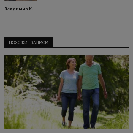
Владимир К.
ПОХОЖИЕ ЗАПИСИ