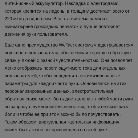
литий-ионный аккумулятор. Накладка с электродами,
которая крепится на ладонь, в толщину достигает всего от
220 мкм до одного мм. Вся эта система намного
миниатюрнее громоздких перчаток и лучше повторяет
движения руки пользователя.
Еще одно преимущество WeTac: система «подстраивается»
под своего пользователя, обеспечивая хорошую обратную
связь у людей с разной чувствительностью. Она позволяет
легко отображать пороги ощутимого тока для отдельных
пользователей, чтобы определить оптимизированные
параметры для каждой части руки. Основываясь на этих
персонализированных данных, электротактильная
обратная связь может быть доставлена ​​к любой части руки
по запросу с нужной интенсивностью, чтобы не вызывать
боли и чтобы ее при этом можно было почувствовать.
Таким образом, виртуальная тактильная информация
может быть точно воспроизведена на всей руке.