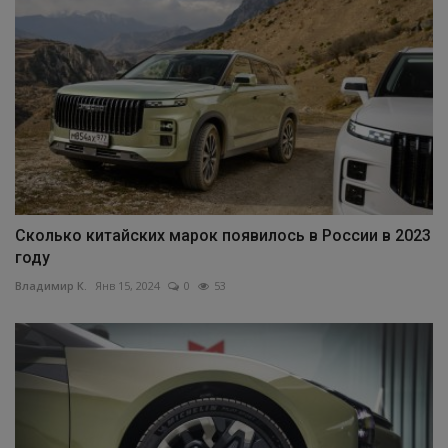
Сколько китайских марок появилось в России в 2023
году
Владимир К.
Янв 15, 2024
0
53