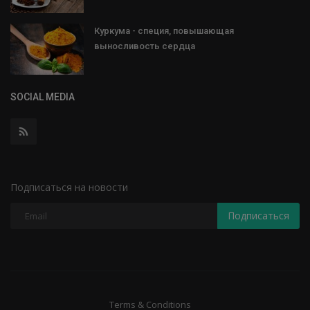
Куркума - специя, повышающая
выносливость сердца
SOCIAL MEDIA
Подписаться на новости
Подписаться
Terms & Conditions