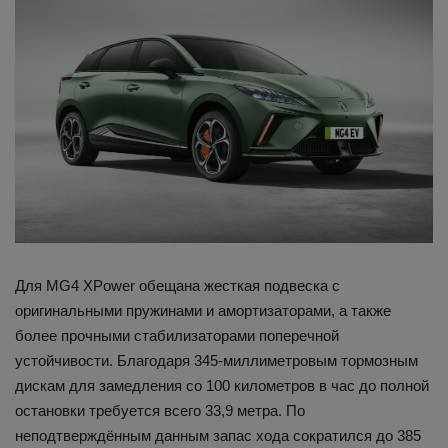
Для MG4 XPower обещана жесткая подвеска с
оригинальными пружинами и амортизаторами, а также
более прочными стабилизаторами поперечной
устойчивости. Благодаря 345-миллиметровым тормозным
дискам для замедления со 100 километров в час до полной
остановки требуется всего 33,9 метра. По
неподтверждённым данным запас хода сократился до 385