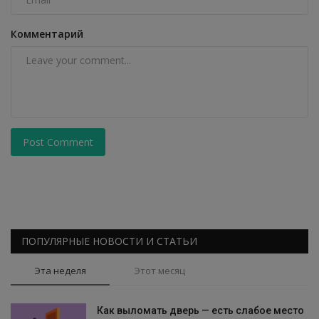
Комментарий
Post Comment
ПОПУЛЯРНЫЕ НОВОСТИ И СТАТЬИ
Эта неделя
Этот месяц
Как выломать дверь — есть слабое место