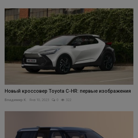
Новый кроссовер Toyota C-HR: первые изображения
Владимир К.
Янв 10, 2023
0
322