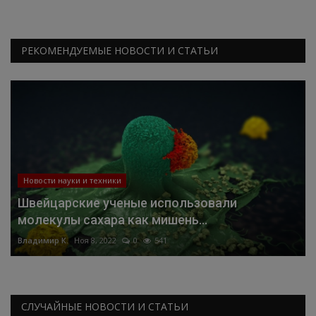
РЕКОМЕНДУЕМЫЕ НОВОСТИ И СТАТЬИ
Новости науки и техники
Швейцарские ученые использовали
молекулы сахара как мишень...
Владимир К.
Ноя 8, 2022
0
541
СЛУЧАЙНЫЕ НОВОСТИ И СТАТЬИ