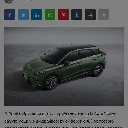
Здоровье
Наука и открытия
В Великобритании открыт приём заявок на MG4 XPower:
самую мощную и «драйверскую» версию 4,3-метрового