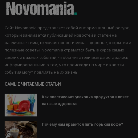
Сайт Novomania представляет собой информационный ресурс,
который занимается публикацией новостей и статей на
различные темы, включая новости мира, здоровье, открытия и
полезные советы. Novomania стремится быть в курсе самых
свежих и важных событий, чтобы читатели всегда оставались
информированными о том, что происходит в мире и как эти
события могут повлиять на их жизнь.
САМЫЕ ЧИТАЕМЫЕ СТАТЬИ
Как пластиковая упаковка продуктов влияет
на наше здоровье
Почему нам нравится пить горький кофе?