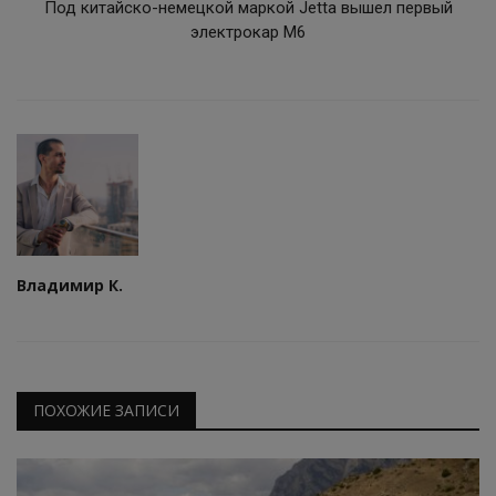
Под китайско-немецкой маркой Jetta вышел первый
электрокар M6
Владимир К.
ПОХОЖИЕ ЗАПИСИ