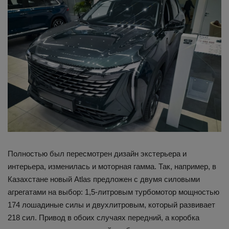
Полностью был пересмотрен дизайн экстерьера и
интерьера, изменилась и моторная гамма. Так, например, в
Казахстане новый Atlas предложен с двумя силовыми
агрегатами на выбор: 1,5-литровым турбомотор мощностью
174 лошадиные силы и двухлитровым, который развивает
218 сил. Привод в обоих случаях передний, а коробка