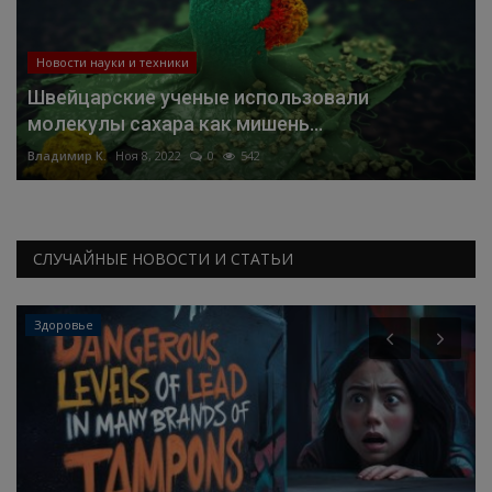
Новости науки и техники
Швейцарские ученые использовали
молекулы сахара как мишень...
Владимир К.
Ноя 8, 2022
0
542
СЛУЧАЙНЫЕ НОВОСТИ И СТАТЬИ
Здоровье