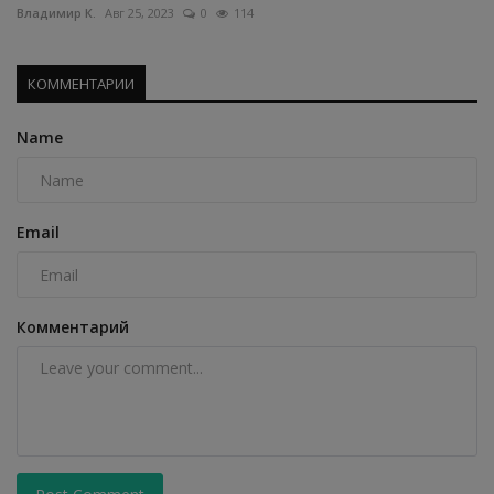
Владимир К.
Авг 25, 2023
0
114
КОММЕНТАРИИ
Name
Email
Комментарий