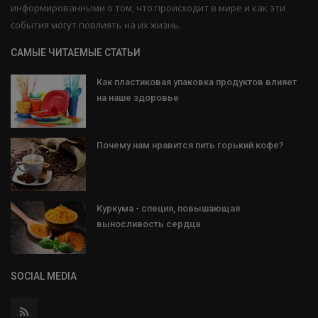
информированными о том, что происходит в мире и как эти
события могут повлиять на их жизнь.
САМЫЕ ЧИТАЕМЫЕ СТАТЬИ
Как пластиковая упаковка продуктов влияет
на наше здоровье
Почему нам нравится пить горький кофе?
Куркума - специя, повышающая
выносливость сердца
SOCIAL MEDIA