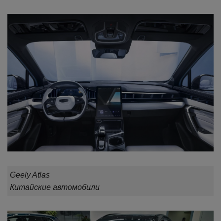
Geely Atlas
Китайские автомобили