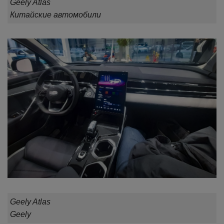
Geely Atlas
Китайские автомобили
Geely Atlas
Geely