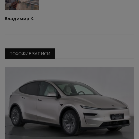
Владимир К.
ПОХОЖИЕ ЗАПИСИ