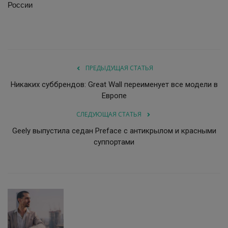
России
ПРЕДЫДУЩАЯ СТАТЬЯ
Никаких суббрендов: Great Wall переименует все модели в
Европе
СЛЕДУЮЩАЯ СТАТЬЯ
Geely выпустила седан Preface с антикрылом и красными
суппортами