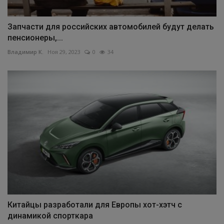
Запчасти для российских автомобилей будут делать
пенсионеры,...
Владимир К.
Ноя 29, 2023
0
34
Китайцы разработали для Европы хот-хэтч с
динамикой спорткара