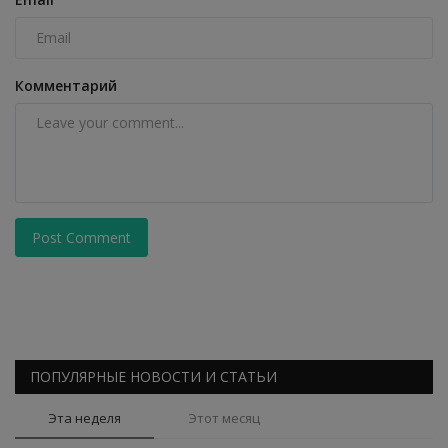
Комментарий
Post Comment
ПОПУЛЯРНЫЕ НОВОСТИ И СТАТЬИ
Эта неделя
Этот месяц