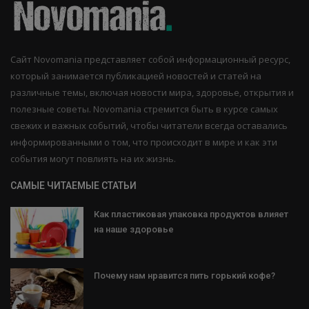
Сайт Novomania представляет собой информационный ресурс,
который занимается публикацией новостей и статей на
различные темы, включая новости мира, здоровье, открытия и
полезные советы. Novomania стремится быть в курсе самых
свежих и важных событий, чтобы читатели всегда оставались
информированными о том, что происходит в мире и как эти
события могут повлиять на их жизнь.
САМЫЕ ЧИТАЕМЫЕ СТАТЬИ
Как пластиковая упаковка продуктов влияет
на наше здоровье
Почему нам нравится пить горький кофе?