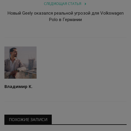
СЛЕДУЮЩАЯ СТАТЬЯ
Новый Geely оказался реальной угрозой для Volkswagen
Polo в Германии
Владимир К.
ПОХОЖИЕ ЗАПИСИ