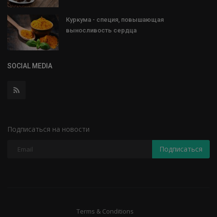
Куркума - специя, повышающая
выносливость сердца
SOCIAL MEDIA
Подписаться на новости
Подписаться
Terms & Conditions