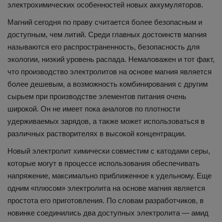
электрохимических особенностей новых аккумуляторов.
Магний сегодня по праву считается более безопасным и
доступным, чем литий. Среди главных достоинств магния
называются его распространенность, безопасность для
экологии, низкий уровень распада. Немаловажен и тот факт,
что производство электролитов на основе магния является
более дешевым, а возможность комбинирования с другим
сырьем при производстве элементов питания очень
широкой. Он не имеет пока аналогов по плотности
удерживаемых зарядов, а также может использоваться в
различных растворителях в высокой концентрации.
Новый электролит химически совместим с катодами серы,
которые могут в процессе использования обеспечивать
напряжение, максимально приближенное к удельному. Еще
одним «плюсом» электролита на основе магния является
простота его приготовления. По словам разработчиков, в
новинке соединились два доступных электролита — амид