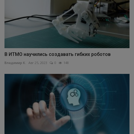
В ИТМО научились создавать гибких роботов
Владимир К.
Авг 25, 2023
0
148