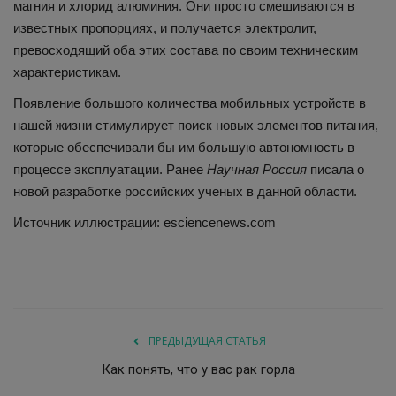
магния и хлорид алюминия. Они просто смешиваются в
известных пропорциях, и получается электролит,
превосходящий оба этих состава по своим техническим
характеристикам.
Появление большого количества мобильных устройств в
нашей жизни стимулирует поиск новых элементов питания,
которые обеспечивали бы им большую автономность в
процессе эксплуатации. Ранее
Научная Россия
писала о
новой разработке российских ученых в данной области.
Источник иллюстрации: esciencenews.com
ПРЕДЫДУЩАЯ СТАТЬЯ
Как понять, что у вас рак горла