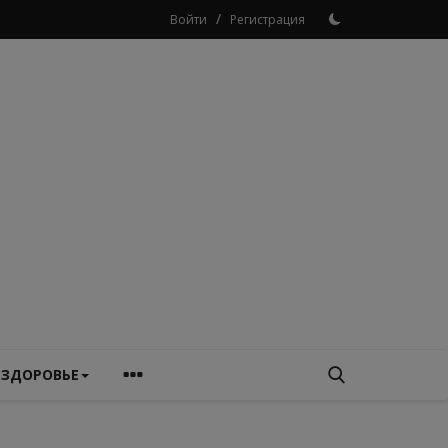
/
Войти
Регистрация
ЗДОРОВЬЕ