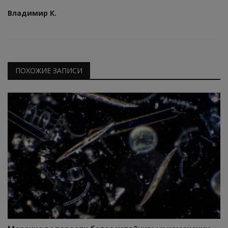
Владимир К.
ПОХОЖИЕ ЗАПИСИ