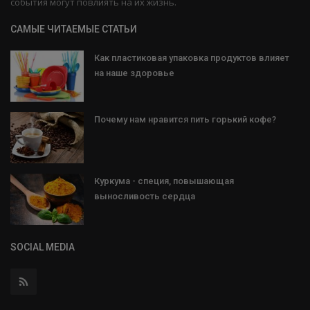
события могут повлиять на их жизнь.
САМЫЕ ЧИТАЕМЫЕ СТАТЬИ
Как пластиковая упаковка продуктов влияет
на наше здоровье
Почему нам нравится пить горький кофе?
Куркума - специя, повышающая
выносливость сердца
SOCIAL MEDIA