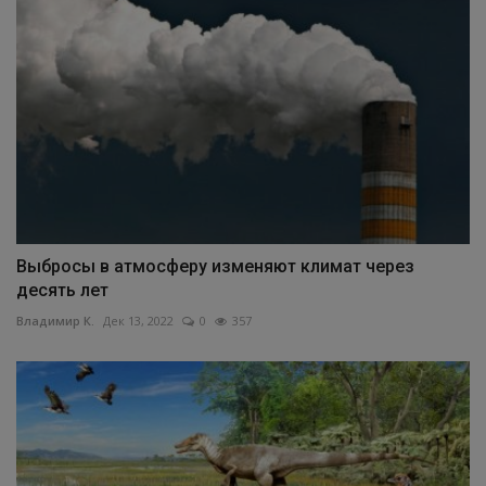
Выбросы в атмосферу изменяют климат через
десять лет
Владимир К.
Дек 13, 2022
0
357