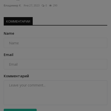
Владимир К.
Янв 27, 2023
0
290
КОММЕНТАРИИ
Name
Email
Комментарий