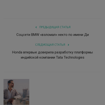
ПРЕДЫДУЩАЯ СТАТЬЯ
Соцсети BMW «взломал» некто по имени Ди
СЛЕДУЮЩАЯ СТАТЬЯ
Honda впервые доверила разработку платформы
индийской компании Tata Technologies