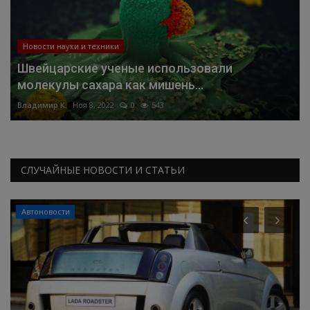
Новости науки и техники
Швейцарские ученые использовали
молекулы сахара как мишень...
Владимир К.
Ноя 8, 2022
0
543
СЛУЧАЙНЫЕ НОВОСТИ И СТАТЬИ
Автоновости