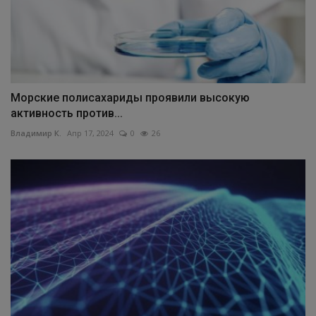
Морские полисахариды проявили высокую
активность против...
Владимир К.
Апр 17, 2024
0
26