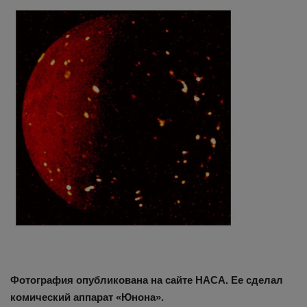
Здоровье
Наука и открытия
Фотография опубликована на сайте НАСА. Ее сделал
комический аппарат «Юнона».