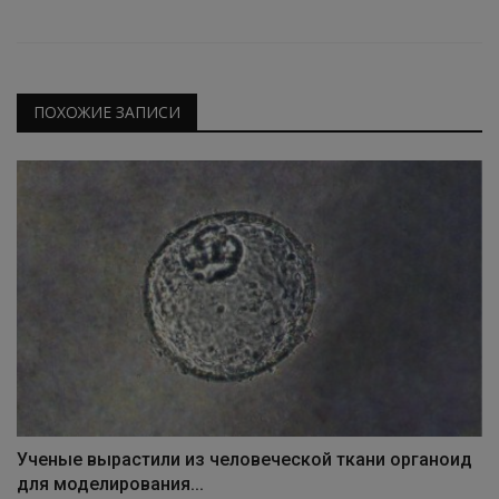
ПОХОЖИЕ ЗАПИСИ
Ученые вырастили из человеческой ткани органоид
для моделирования...