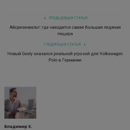
ПРЕДЫДУЩАЯ СТАТЬЯ
Айсризенвельт: где находится самая большая ледяная
пещера
СЛЕДУЮЩАЯ СТАТЬЯ
Новый Geely оказался реальной угрозой для Volkswagen
Polo в Германии
Владимир К.