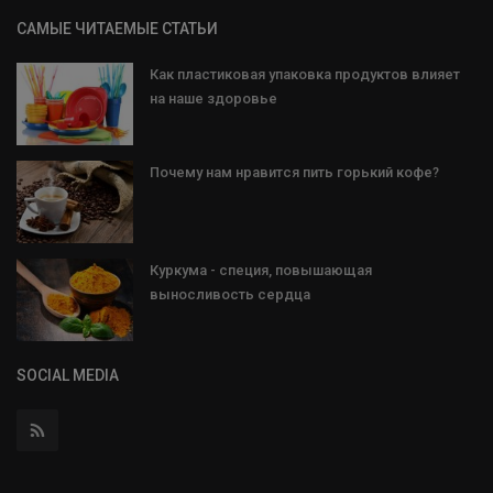
САМЫЕ ЧИТАЕМЫЕ СТАТЬИ
Как пластиковая упаковка продуктов влияет
на наше здоровье
Почему нам нравится пить горький кофе?
Куркума - специя, повышающая
выносливость сердца
SOCIAL MEDIA