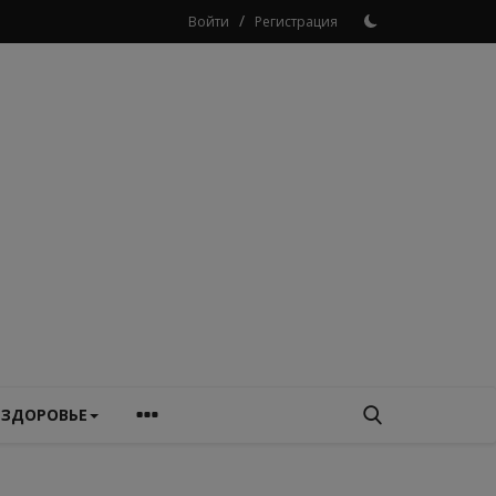
/
Войти
Регистрация
ЗДОРОВЬЕ