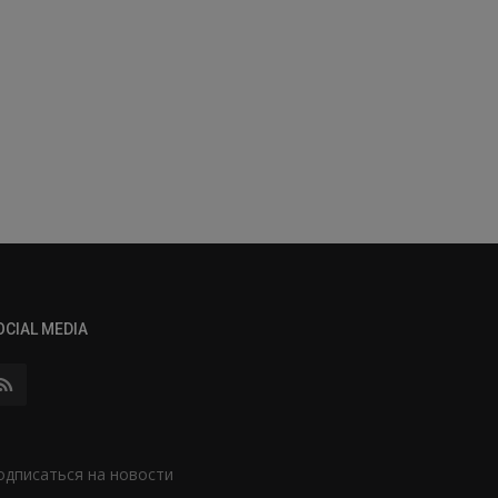
OCIAL MEDIA
одписаться на новости