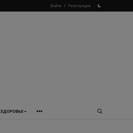
/
Войти
Регистрация
ЗДОРОВЬЕ