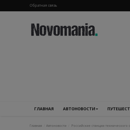
Обратная связь
ГЛАВНАЯ
АВТОНОВОСТИ
ПУТЕШЕСТ
Главная
Автоновости
Российские станции технического 