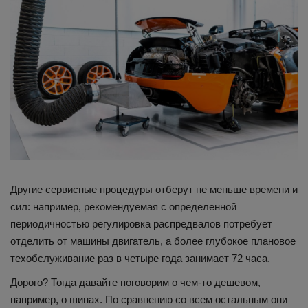
Другие сервисные процедуры отберут не меньше времени и
сил: например, рекомендуемая с определенной
периодичностью регулировка распредвалов потребует
отделить от машины двигатель, а более глубокое плановое
техобслуживание раз в четыре года занимает 72 часа.
Дорого? Тогда давайте поговорим о чем-то дешевом,
например, о шинах. По сравнению со всем остальным они