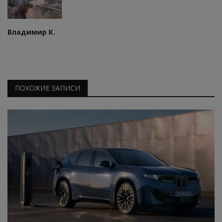
Владимир К.
ПОХОЖИЕ ЗАПИСИ