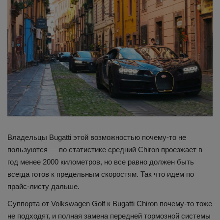
Владельцы Bugatti этой возможностью почему-то не
пользуются — по статистике средний Chiron проезжает в
год менее 2000 километров, но все равно должен быть
всегда готов к предельным скоростям. Так что идем по
прайс-листу дальше.
Суппорта от Volkswagen Golf к Bugatti Chiron почему-то тоже
не подходят, и полная замена передней тормозной системы