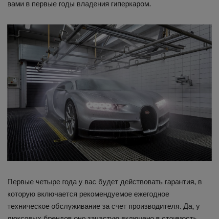
вами в первые годы владения гиперкаром.
Первые четыре года у вас будет действовать гарантия, в
которую включается рекомендуемое ежегодное
техническое обслуживание за счет производителя. Да, у
люксовых брендов оно зачастую включено в стоимость