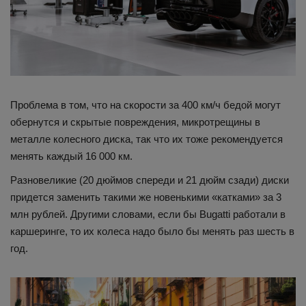
Проблема в том, что на скорости за 400 км/ч бедой могут
обернутся и скрытые повреждения, микротрещины в
металле колесного диска, так что их тоже рекомендуется
менять каждый 16 000 км.
Разновеликие (20 дюймов спереди и 21 дюйм сзади) диски
придется заменить такими же новенькими «катками» за 3
млн рублей. Другими словами, если бы Bugatti работали в
каршеринге, то их колеса надо было бы менять раз шесть в
год.