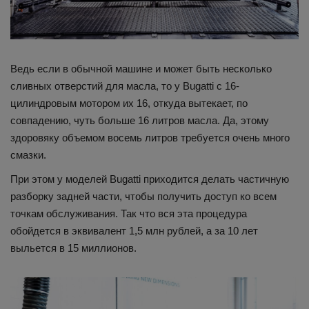
Ведь если в обычной машине и может быть несколько
сливных отверстий для масла, то у Bugatti с 16-
цилиндровым мотором их 16, откуда вытекает, по
совпадению, чуть больше 16 литров масла. Да, этому
здоровяку объемом восемь литров требуется очень много
смазки.
При этом у моделей Bugatti приходится делать частичную
разборку задней части, чтобы получить доступ ко всем
точкам обслуживания. Так что вся эта процедура
обойдется в эквивалент 1,5 млн рублей, а за 10 лет
выльется в 15 миллионов.