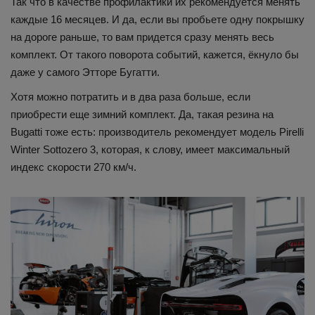
Так что в качестве профилактики их рекомендуется менять
каждые 16 месяцев. И да, если вы пробьете одну покрышку
на дороге раньше, то вам придется сразу менять весь
комплект. От такого поворота событий, кажется, ёкнуло бы
даже у самого Этторе Бугатти.
Хотя можно потратить и в два раза больше, если
приобрести еще зимний комплект. Да, такая резина на
Bugatti тоже есть: производитель рекомендует модель Pirelli
Winter Sottozero 3, которая, к слову, имеет максимальный
индекс скорости 270 км/ч.