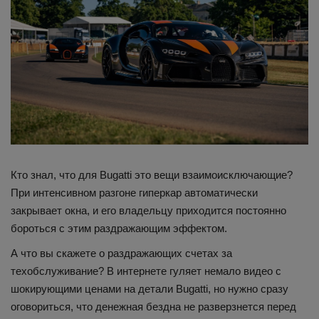
Кто знал, что для Bugatti это вещи взаимоисключающие?
При интенсивном разгоне гиперкар автоматически
закрывает окна, и его владельцу приходится постоянно
бороться с этим раздражающим эффектом.
А что вы скажете о раздражающих счетах за
техобслуживание? В интернете гуляет немало видео с
шокирующими ценами на детали Bugatti, но нужно сразу
оговориться, что денежная бездна не разверзнется перед