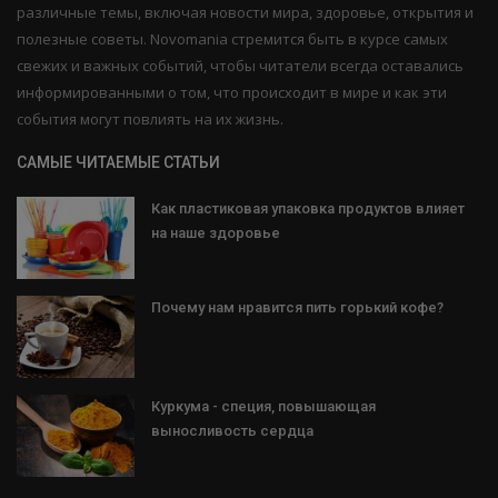
различные темы, включая новости мира, здоровье, открытия и
полезные советы. Novomania стремится быть в курсе самых
свежих и важных событий, чтобы читатели всегда оставались
информированными о том, что происходит в мире и как эти
события могут повлиять на их жизнь.
САМЫЕ ЧИТАЕМЫЕ СТАТЬИ
Как пластиковая упаковка продуктов влияет
на наше здоровье
Почему нам нравится пить горький кофе?
Куркума - специя, повышающая
выносливость сердца