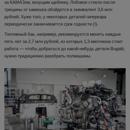
за КАМАЗом, везущим щебенку. Лобовое стекло после
трещины от камешка обойдется в эквивалент 3,6 млн
рублей. Хуже того, у некоторых деталей гиперкара
периодически заканчивается срок годности (!).
Топливный бак, например, рекомендуется менять каждые
пять лет за 2,7 млн рублей, из которых 1,3 миллиона стоит
работа — чтобы добраться до какой-нибудь детали Bugatti,
нужно традиционно разобрать полмашины.