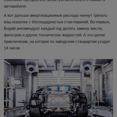
автомобиля.
А вот дальше амортизационные расходы начнут трепать
ваш кошелек с беспощадностью стаи пираний. Во-первых,
Bugatti рекомендует каждый год делать замену масла,
фильтров и других технических жидкостей. А это целое
приключение, на которое по заводским стандартам уходит
14 часов.