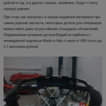
рублей в год, а в других странах, возможно, будет стоить
гораздо дороже.
При этом, как оказалось в нашем недавнем материале про
самые дорогие запчасти, некоторые детали для гиперкаров
можно найти даже на российских площадках объявлений.
Подержанные кузовные детали Bugatti из карбона и с
неожиданной надписью Made in Italy стоили от 400 тысяч до
2,7 миллиона рублей.