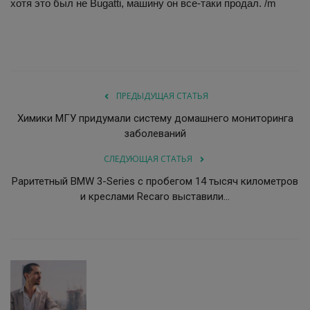
хотя это был не Bugatti, машину он все-таки продал. /m
ПРЕДЫДУЩАЯ СТАТЬЯ
Химики МГУ придумали систему домашнего мониторинга
заболеваний
СЛЕДУЮЩАЯ СТАТЬЯ
Раритетный BMW 3-Series с пробегом 14 тысяч километров
и креслами Recaro выставили...