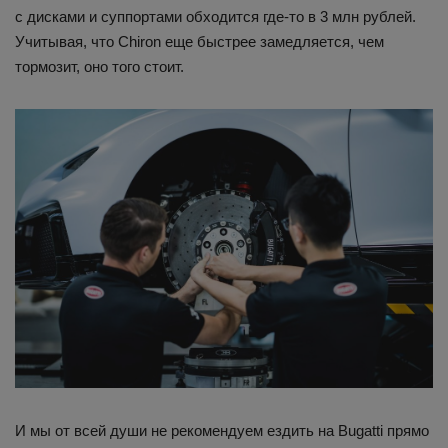
с дисками и суппортами обходится где-то в 3 млн рублей.
Учитывая, что Chiron еще быстрее замедляется, чем
тормозит, оно того стоит.
И мы от всей души не рекомендуем ездить на Bugatti прямо