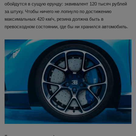
обойдутся в сущую ерунду: эквивалент 120 тысяч рублей
за штуку. Чтобы ничего не лопнуло по достижению
максимальных 420 км/ч, резина должна быть в
превосходном состоянии, где бы ни хранился автомобиль.