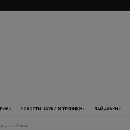
ВИЯ
НОВОСТИ НАУКИ И ТЕХНИКИ
ЛАЙФХАКИ
хождение белков