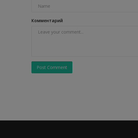
Комментарий
Post Comment