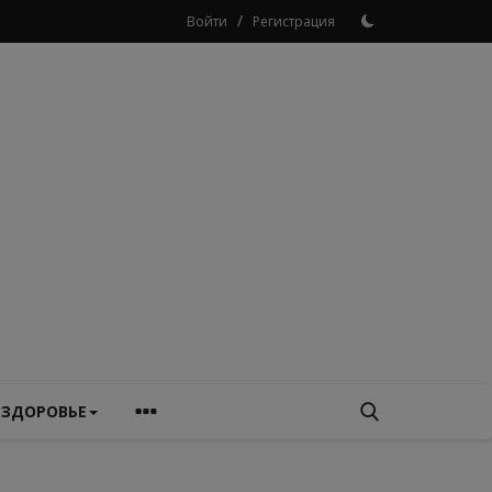
/
Войти
Регистрация
ЗДОРОВЬЕ