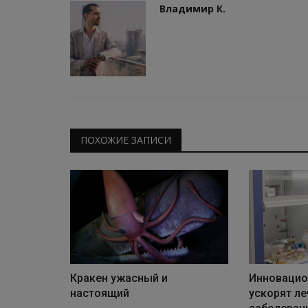
Владимир К.
ПОХОЖИЕ ЗАПИСИ
Кракен ужасный и
Инновацио
настоящий
ускорят ле