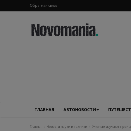
Обратная связь
ГЛАВНАЯ
АВТОНОВОСТИ
ПУТЕШЕСТ
Главная
Новости науки и техники
Ученые изучают проис