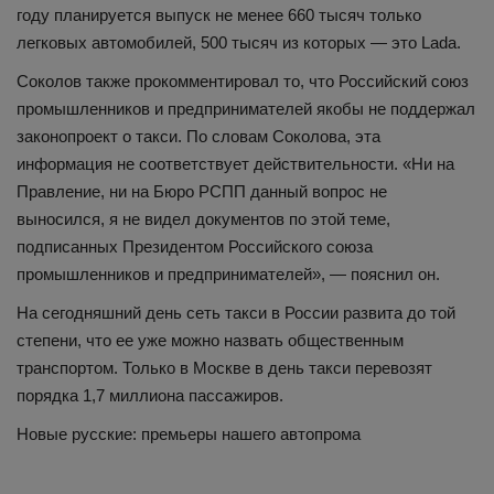
году планируется выпуск не менее 660 тысяч только
легковых автомобилей, 500 тысяч из которых — это Lada.
Соколов также прокомментировал то, что Российский союз
промышленников и предпринимателей якобы не поддержал
законопроект о такси. По словам Соколова, эта
информация не соответствует действительности. «Ни на
Правление, ни на Бюро РСПП данный вопрос не
выносился, я не видел документов по этой теме,
подписанных Президентом Российского союза
промышленников и предпринимателей», — пояснил он.
На сегодняшний день сеть такси в России развита до той
степени, что ее уже можно назвать общественным
транспортом. Только в Москве в день такси перевозят
порядка 1,7 миллиона пассажиров.
Новые русские: премьеры нашего автопрома