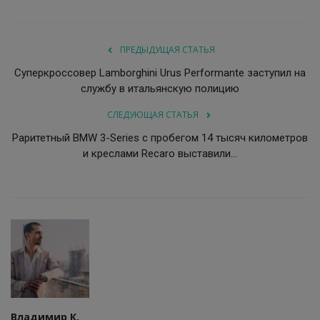
ПРЕДЫДУЩАЯ СТАТЬЯ
Суперкроссовер Lamborghini Urus Performante заступил на
службу в итальянскую полицию
СЛЕДУЮЩАЯ СТАТЬЯ
Раритетный BMW 3-Series с пробегом 14 тысяч километров
и креслами Recaro выставили...
Владимир К.