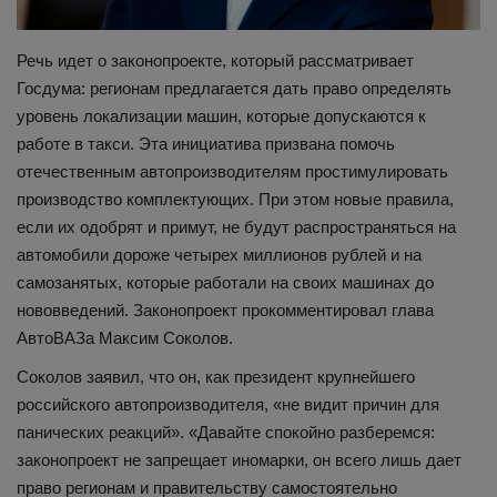
Речь идет о законопроекте, который рассматривает
Госдума: регионам предлагается дать право определять
уровень локализации машин, которые допускаются к
работе в такси. Эта инициатива призвана помочь
отечественным автопроизводителям простимулировать
производство комплектующих. При этом новые правила,
если их одобрят и примут, не будут распространяться на
автомобили дороже четырех миллионов рублей и на
самозанятых, которые работали на своих машинах до
нововведений. Законопроект прокомментировал глава
АвтоВАЗа Максим Соколов.
Соколов заявил, что он, как президент крупнейшего
российского автопроизводителя, «не видит причин для
панических реакций». «Давайте спокойно разберемся:
законопроект не запрещает иномарки, он всего лишь дает
право регионам и правительству самостоятельно