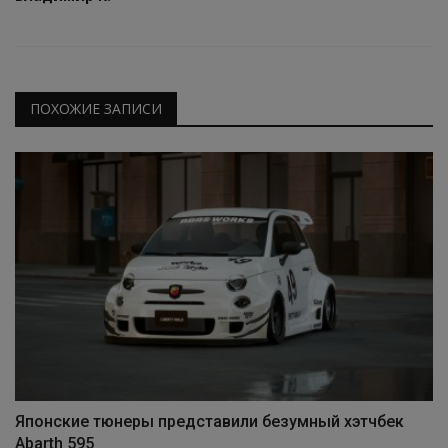
ПОХОЖИЕ ЗАПИСИ
Японские тюнеры представили безумный хэтчбек
Abarth 595