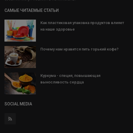
САМЫЕ ЧИТАЕМЫЕ СТАТЬИ
Как пластиковая упаковка продуктов влияет
на наше здоровье
Почему нам нравится пить горький кофе?
Куркума - специя, повышающая
выносливость сердца
SOCIAL MEDIA