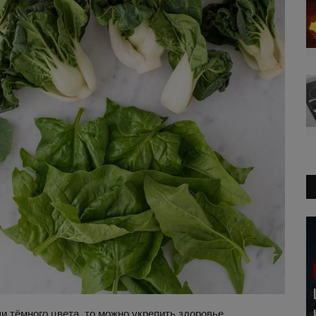
и тёмного цвета, то можно укрепить здоровье.