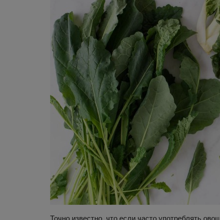
Точно известно, что если часто употреблять овощ