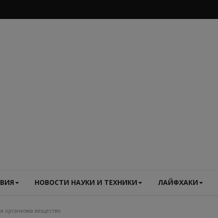
ВИЯ
НОВОСТИ НАУКИ И ТЕХНИКИ
ЛАЙФХАКИ
ля организма вещество