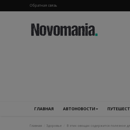
Обратная связь
ГЛАВНАЯ
АВТОНОВОСТИ
ПУТЕШЕСТ
Главная
Здоровье
В этих овощах содержится полезное д