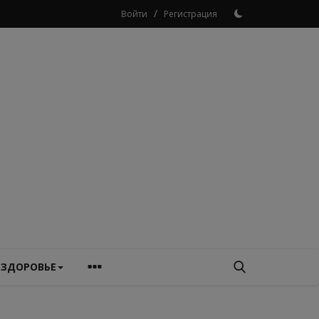
/
Войти
Регистрация
ЗДОРОВЬЕ