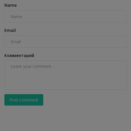
Name
Email
Комментарий
Post Comment