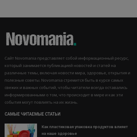
Сайт Novomania представляет собой информационный ресурс,
который занимается публикацией новостей и статей на
различные темы, включая новости мира, здоровье, открытия и
полезные советы. Novomania стремится быть в курсе самых
свежих и важных событий, чтобы читатели всегда оставались
информированными о том, что происходит в мире и как эти
события могут повлиять на их жизнь.
САМЫЕ ЧИТАЕМЫЕ СТАТЬИ
Как пластиковая упаковка продуктов влияет
на наше здоровье