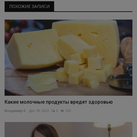
ПОХОЖИЕ ЗАПИСИ
Какие молочные продукты вредят здоровью
Владимир К.
Дек 18, 2022
0
352