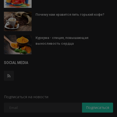
Почему нам нравится пить горький кофе?
Куркума - специя, повышающая
выносливость сердца
SOCIAL MEDIA
Подписаться на новости
Подписаться