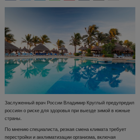
Здоровье
Наука и открытия
Заслуженный врач России Владимир Круглый предупредил
россиян о риске для здоровья при выезде зимой в южные
страны.
По мнению специалиста, резкая смена климата требует
перестройки и акклиматизации организма, включая