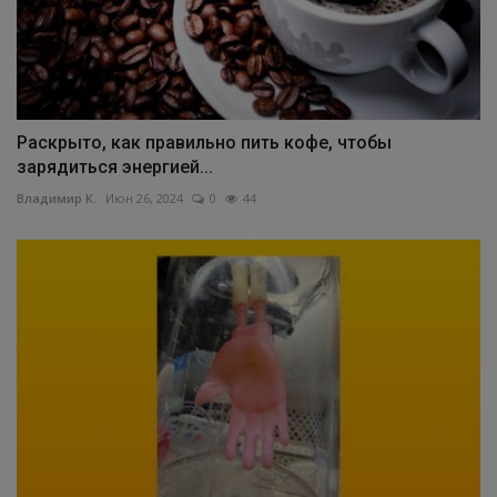
Раскрыто, как правильно пить кофе, чтобы
зарядиться энергией...
Владимир К.
Июн 26, 2024
0
44