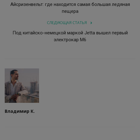
Айсризенвельт: где находится самая большая ледяная
пещера
СЛЕДУЮЩАЯ СТАТЬЯ
Под китайско-немецкой маркой Jetta вышел первый
электрокар M6
Владимир К.