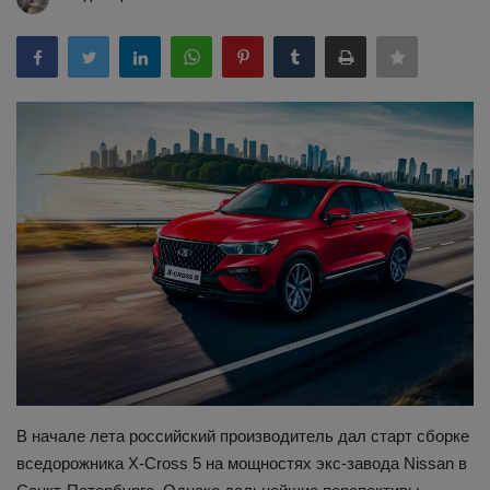
Здоровье
Наука и открытия
В начале лета российский производитель дал старт сборке
вседорожника X-Cross 5 на мощностях экс-завода Nissan в