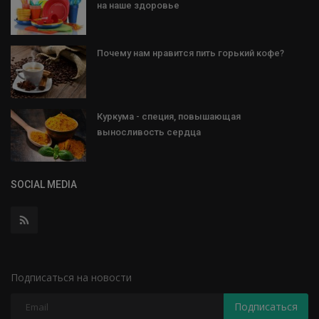
на наше здоровье
Почему нам нравится пить горький кофе?
Куркума - специя, повышающая
выносливость сердца
SOCIAL MEDIA
Подписаться на новости
Подписаться