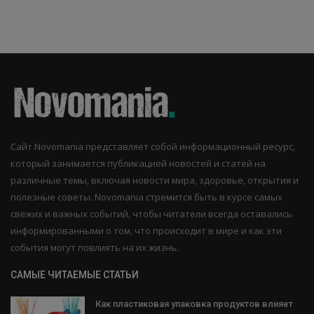
Сайт Novomania представляет собой информационный ресурс,
который занимается публикацией новостей и статей на
различные темы, включая новости мира, здоровье, открытия и
полезные советы. Novomania стремится быть в курсе самых
свежих и важных событий, чтобы читатели всегда оставались
информированными о том, что происходит в мире и как эти
события могут повлиять на их жизнь.
САМЫЕ ЧИТАЕМЫЕ СТАТЬИ
Как пластиковая упаковка продуктов влияет