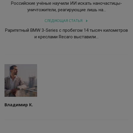
Российские учёные научили ИИ искать наночастицы-
уничтожители, реагирующие лишь на...
СЛЕДУЮЩАЯ СТАТЬЯ
Раритетный BMW 3-Series с пробегом 14 тысяч километров
и креслами Recaro выставили...
Владимир К.