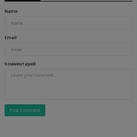
Name
Email
Комментарий
Post Comment