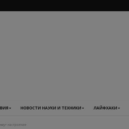
ВИЯ
НОВОСТИ НАУКИ И ТЕХНИКИ
ЛАЙФХАКИ
имут настроение