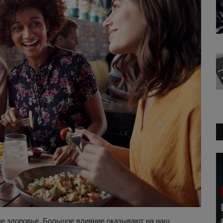
наше здоровье. Большое влияние оказывают на наш