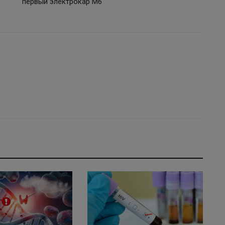
первый электрокар M6