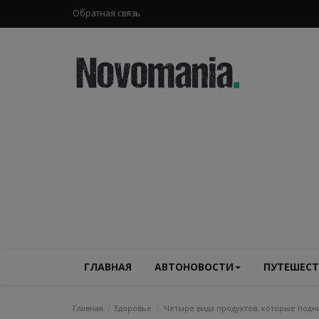
Обратная связь
ГЛАВНАЯ
АВТОНОВОСТИ
ПУТЕШЕСТ
Главная
Здоровье
Четыре вида продуктов, которые подн