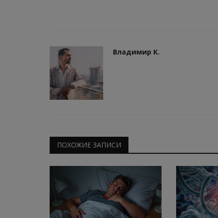
Владимир К.
ПОХОЖИЕ ЗАПИСИ