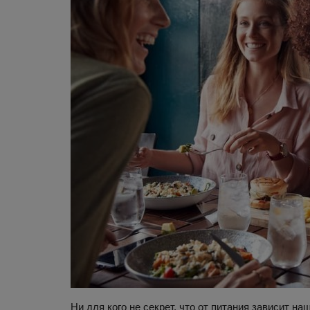
Ни для кого не секрет, что от питания зависит 