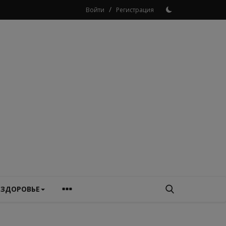
/
Войти
Регистрация
ЗДОРОВЬЕ