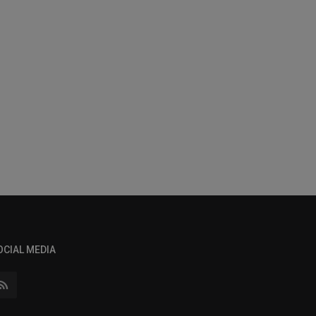
OCIAL MEDIA