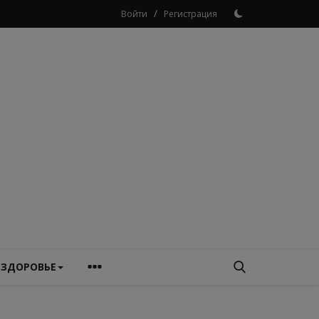
/
Войти
Регистрация
ЗДОРОВЬЕ