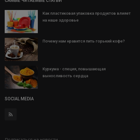
САМЫЕ ЧИТАЕМЫЕ СТАТЬИ
Как пластиковая упаковка продуктов влияет
на наше здоровье
Почему нам нравится пить горький кофе?
Куркума - специя, повышающая
выносливость сердца
SOCIAL MEDIA
Подписаться на новости