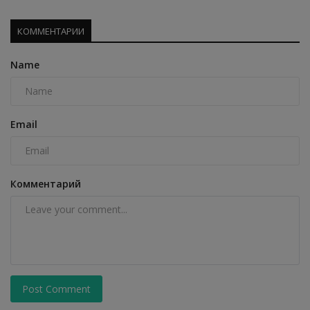
КОММЕНТАРИИ
Name
Email
Комментарий
Post Comment