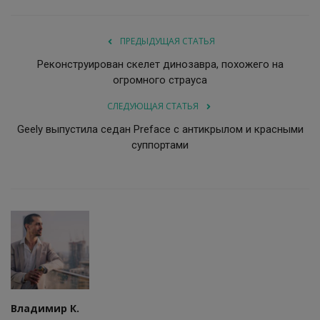
ПРЕДЫДУЩАЯ СТАТЬЯ
Реконструирован скелет динозавра, похожего на
огромного страуса
СЛЕДУЮЩАЯ СТАТЬЯ
Geely выпустила седан Preface с антикрылом и красными
суппортами
Владимир К.