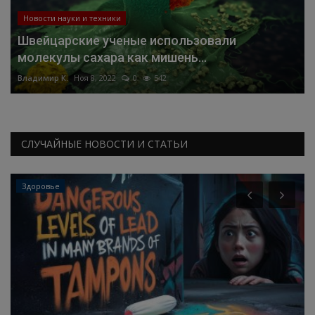
Новости науки и техники
Швейцарские ученые использовали
молекулы сахара как мишень...
Владимир К.
Ноя 8, 2022
0
542
СЛУЧАЙНЫЕ НОВОСТИ И СТАТЬИ
Здоровье