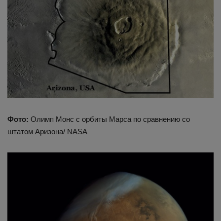
Фото:
Олимп Монс с орбиты Марса по сравнению со
штатом Аризона/ NASA