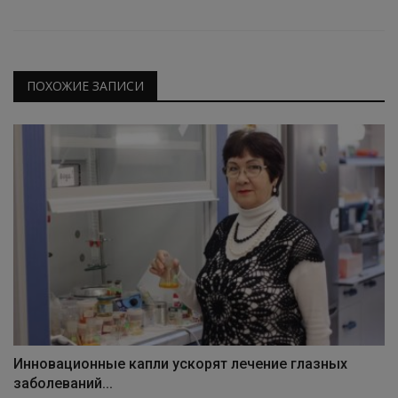
ПОХОЖИЕ ЗАПИСИ
Инновационные капли ускорят лечение глазных
заболеваний...