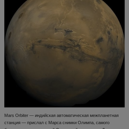
Здоровье
Наука и открытия
Mars Orbiter — индийская автоматическая межпланетная
станция — прислал с Марса снимки Олимпа, самого