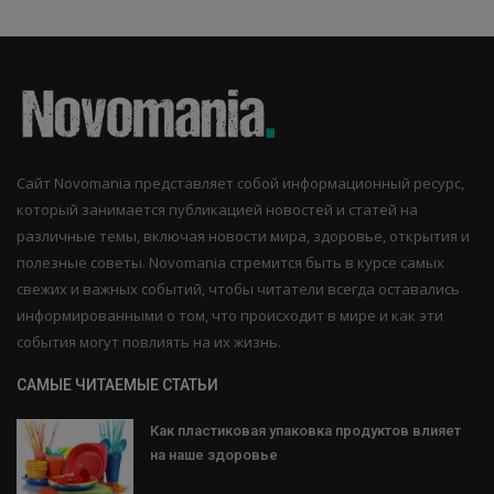
Сайт Novomania представляет собой информационный ресурс,
который занимается публикацией новостей и статей на
различные темы, включая новости мира, здоровье, открытия и
полезные советы. Novomania стремится быть в курсе самых
свежих и важных событий, чтобы читатели всегда оставались
информированными о том, что происходит в мире и как эти
события могут повлиять на их жизнь.
САМЫЕ ЧИТАЕМЫЕ СТАТЬИ
Как пластиковая упаковка продуктов влияет
на наше здоровье