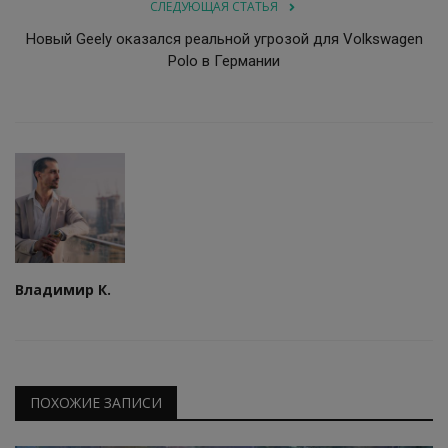
СЛЕДУЮЩАЯ СТАТЬЯ
Новый Geely оказался реальной угрозой для Volkswagen
Polo в Германии
Владимир К.
ПОХОЖИЕ ЗАПИСИ