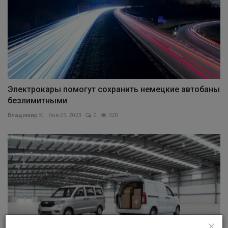
Электрокары помогут сохранить немецкие автобаны
безлимитными
Владимир К.
Янв 25, 2023
0
320