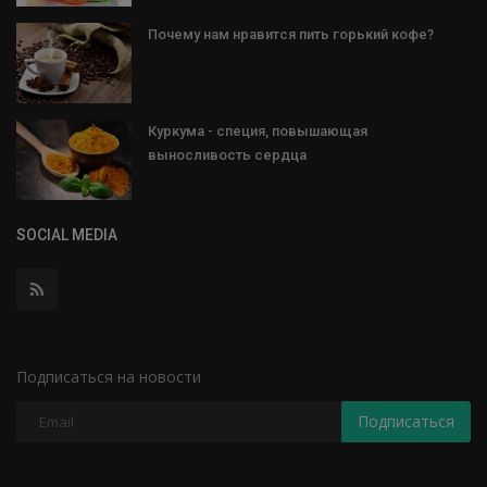
Почему нам нравится пить горький кофе?
Куркума - специя, повышающая
выносливость сердца
SOCIAL MEDIA
Подписаться на новости
Подписаться