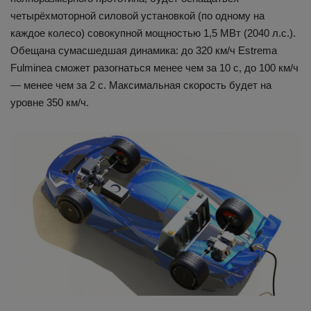
четырёхмоторной силовой установкой (по одному на
каждое колесо) совокупной мощностью 1,5 МВт (2040 л.с.).
Обещана сумасшедшая динамика: до 320 км/ч Estrema
Fulminea сможет разогнаться менее чем за 10 с, до 100 км/ч
— менее чем за 2 с. Максимальная скорость будет на
уровне 350 км/ч.