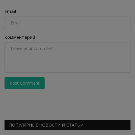
Email
Комментарий
Post Comment
ПОПУЛЯРНЫЕ НОВОСТИ И СТАТЬИ