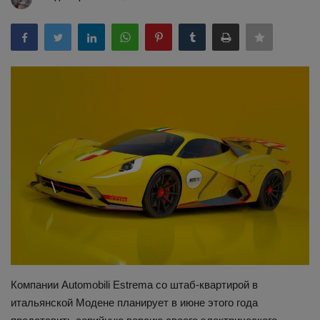
Здоровье
Наука и открытия
Компании Automobili Estrema со штаб-квартирой в
итальянской Модене планирует в июне этого года