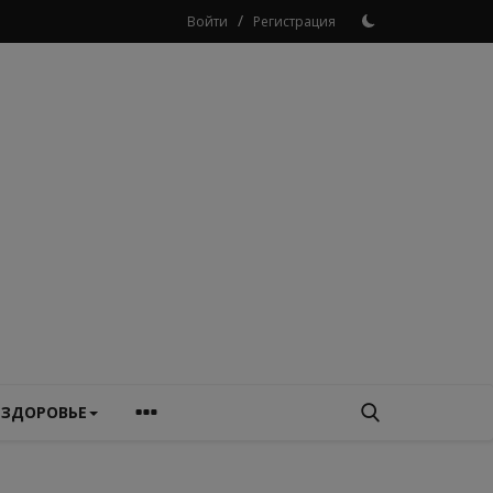
/
Войти
Регистрация
ЗДОРОВЬЕ