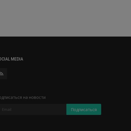
OCIAL MEDIA
одписаться на новости
Подписаться