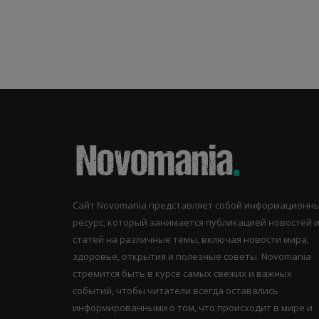
Сайт Novomania представляет собой информационн
ресурс, который занимается публикацией новостей 
статей на различные темы, включая новости мира,
здоровье, открытия и полезные советы. Novomania
стремится быть в курсе самых свежих и важных
событий, чтобы читатели всегда оставались
информированными о том, что происходит в мире и