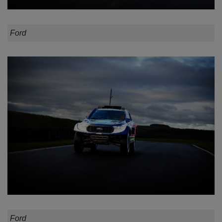
Ford
Ford