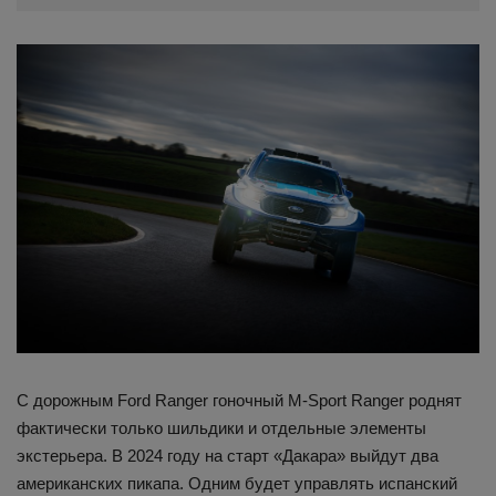
С дорожным Ford Ranger гоночный M-Sport Ranger роднят
фактически только шильдики и отдельные элементы
экстерьера. В 2024 году на старт «Дакара» выйдут два
американских пикапа. Одним будет управлять испанский