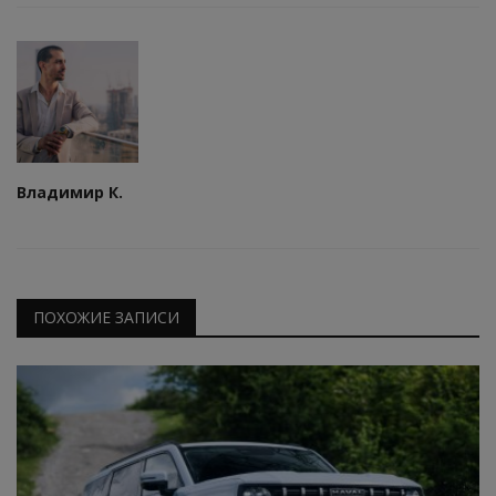
Владимир К.
ПОХОЖИЕ ЗАПИСИ