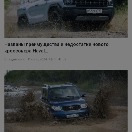
Названы преимущества и недостатки нового
кроссовера Haval...
Владимир К.
Июн 6, 2024
0
32