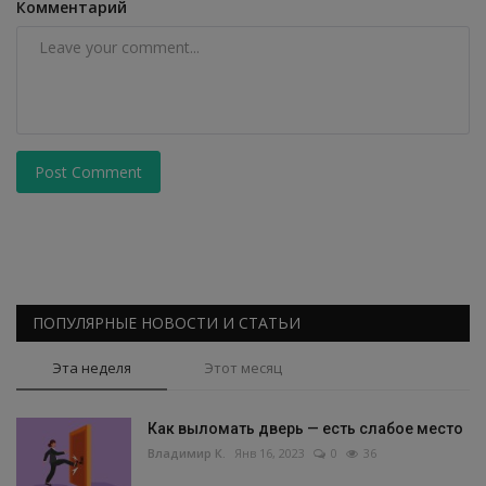
Комментарий
Post Comment
ПОПУЛЯРНЫЕ НОВОСТИ И СТАТЬИ
Эта неделя
Этот месяц
Как выломать дверь — есть слабое место
Владимир К.
Янв 16, 2023
0
36