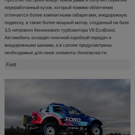
переработанный кузов, который помимо облегчения
отличается более компактными габаритами, внедорожную
подвеску, а также более мощный мотор, созданный на базе
3,5-литрового бензинового турбомотора V6 EcoBoost.
Автомобиль оснащён гоночной коробкой передач и
внедорожными шинами, а в салоне предусмотрены
необходимые для гонок элементы безопасности.
Ford