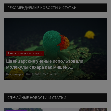
РЕКОМЕНДУЕМЫЕ НОВОСТИ И СТАТЬИ
Новости науки и техники
Швейцарские ученые использовали
молекулы сахара как мишень...
Владимир К.
Ноя 8, 2022
0
541
СЛУЧАЙНЫЕ НОВОСТИ И СТАТЬИ