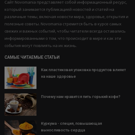
Сайт Novomania представляет собой информационный ресурс,
который занимается публикацией новостей и статей на
различные темы, включая новости мира, здоровье, открытия и
полезные советы. Novomania стремится быть в курсе самых
свежих и важных событий, чтобы читатели всегда оставались
информированными о том, что происходит в мире и как эти
события могут повлиять на их жизнь.
САМЫЕ ЧИТАЕМЫЕ СТАТЬИ
Как пластиковая упаковка продуктов влияет
на наше здоровье
Почему нам нравится пить горький кофе?
Куркума - специя, повышающая
выносливость сердца