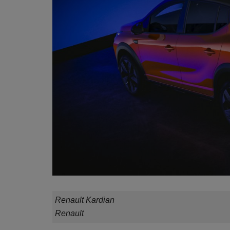
Renault Kardian
Renault