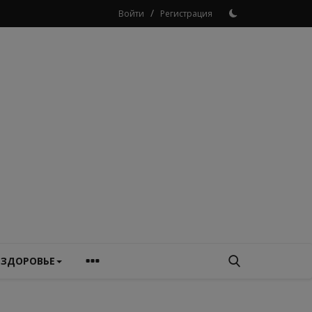
/
Войти
Регистрация
ЗДОРОВЬЕ