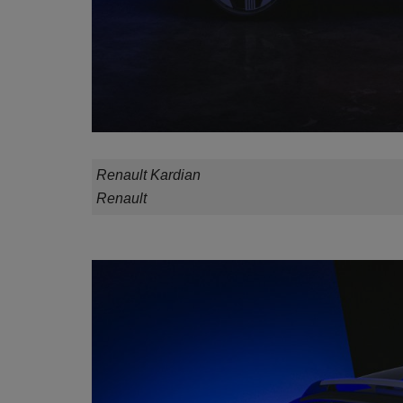
Renault Kardian
Renault