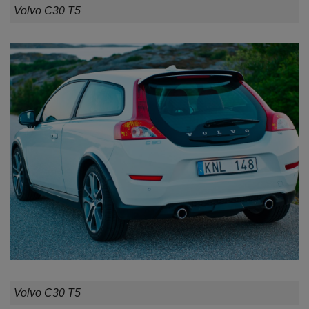
Volvo C30 T5
Volvo C30 T5