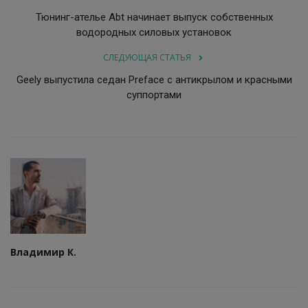
Тюнинг-ателье Abt начинает выпуск собственных
водородных силовых установок
СЛЕДУЮЩАЯ СТАТЬЯ
Geely выпустила седан Preface с антикрылом и красными
суппортами
Владимир К.