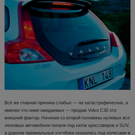
Всё же главная причина слабых — не катастрофических, а
именно что ниже ожидаемых — продаж Volvo C30 это
внешний фактор. Начиная со второй половины нулевых все
легковые автомобили попали под каток кроссоверов и SUV,
а дорогие премиальные хэтчбеки оказались под колесами в