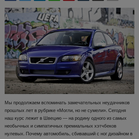
Здоровье
Наука и открытия
Мы продолжаем вспоминать замечательных неудачников
прошлых лет в рубрике «Могли, но не сумели». Сегодня
наш курс лежит в Швецию — на родину одного из самых
необычных и симпатичных премиальных хэтчбеков
нулевых. Почему автомобиль, сбивавший с ног дизайном в