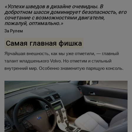
«Успехи шведов в дизайне очевидны. В
добротном шасси доминирует безопасность, его
сочетание с возможностями двигателя,
пожалуй, оптимально.»
За Рулем
Самая главная фишка
Ярчайшая внешность, как мы уже отметили, — главный
талант младшенького Volvo. Но отметим и стильный
внутренний мир. Особенно знаменитую парящую консоль.