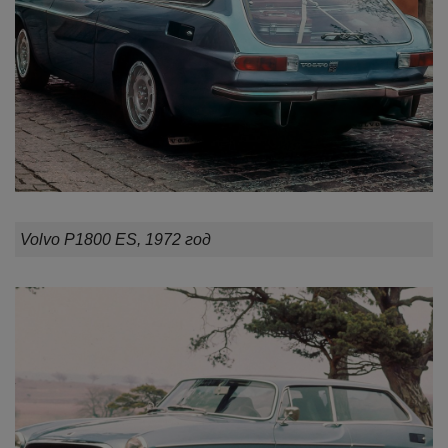
Volvo P1800 ES, 1972 год