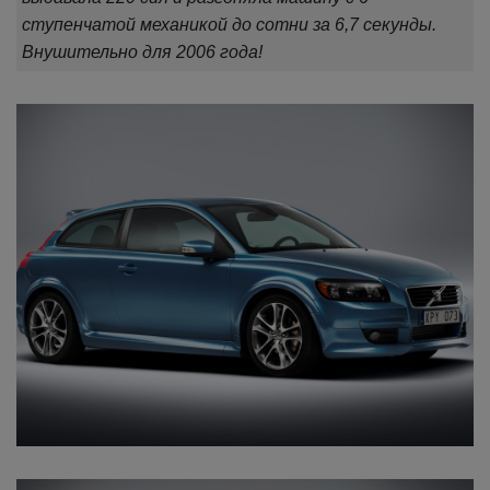
ступенчатой механикой до сотни за 6,7 секунды.
Внушительно для 2006 года!