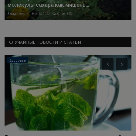
молекулы сахара как мишень...
Владимир К.
Ноя 8, 2022
0
543
СЛУЧАЙНЫЕ НОВОСТИ И СТАТЬИ
Здоровье