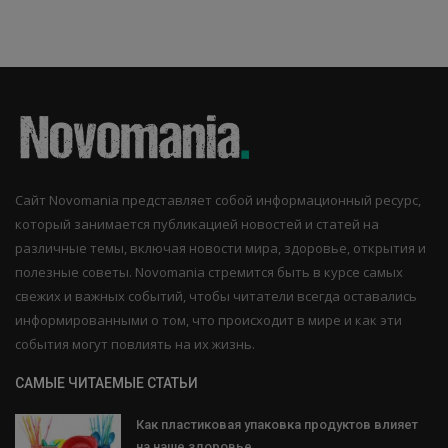
Сайт Novomania представляет собой информационный ресурс,
который занимается публикацией новостей и статей на
различные темы, включая новости мира, здоровье, открытия и
полезные советы. Novomania стремится быть в курсе самых
свежих и важных событий, чтобы читатели всегда оставались
информированными о том, что происходит в мире и как эти
события могут повлиять на их жизнь.
САМЫЕ ЧИТАЕМЫЕ СТАТЬИ
Как пластиковая упаковка продуктов влияет
на наше здоровье