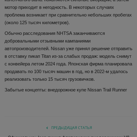
мотор приходит в негодность. В некоторых случаях
проблема возникает при сравнительно небольших пробегах
(около 125 тысяч километров).
Обычно расследования NHTSA заканчиваются
добровальными отзывными кампаниями
автопроизводителей. Nissan уже принял решение отправить
в отставку пикап Titan из-за слабых продаж: модель снимут
с конвейера летом 2024 года. Японская фирма планировала
продавать по 100 тысяч машин в год, но в 2022-м удалось
реализовать только 15 тысяч грузовичков.
Забытые концепты: внедорожное купе Nissan Trail Runner
ПРЕДЫДУЩАЯ СТАТЬЯ