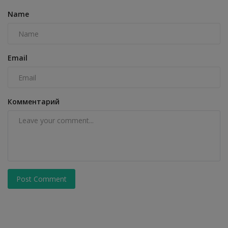
Name
Email
Комментарий
Post Comment