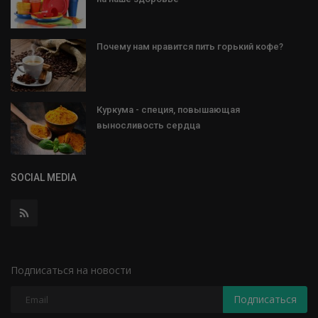
Почему нам нравится пить горький кофе?
Куркума - специя, повышающая
выносливость сердца
SOCIAL MEDIA
Подписаться на новости
Подписаться