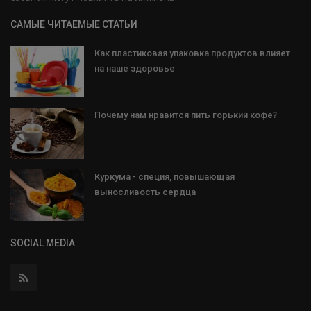
САМЫЕ ЧИТАЕМЫЕ СТАТЬИ
Как пластиковая упаковка продуктов влияет
на наше здоровье
Почему нам нравится пить горький кофе?
Куркума - специя, повышающая
выносливость сердца
SOCIAL MEDIA