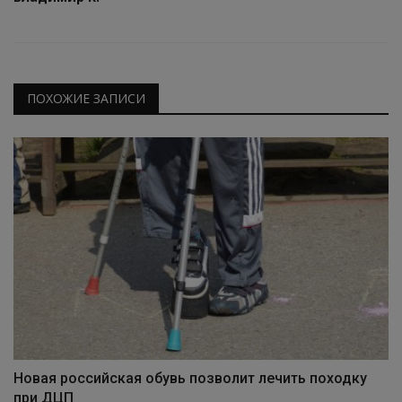
ПОХОЖИЕ ЗАПИСИ
Новая российская обувь позволит лечить походку
при ДЦП