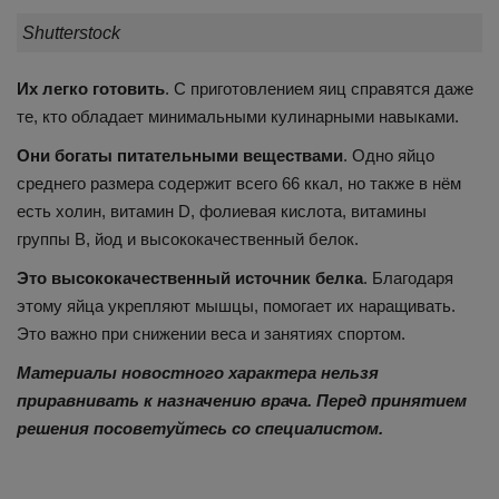
Shutterstock
Их легко готовить
. С приготовлением яиц справятся даже
те, кто обладает минимальными кулинарными навыками.
Они богаты питательными веществами
. Одно яйцо
среднего размера содержит всего 66 ккал, но также в нём
есть холин, витамин D, фолиевая кислота, витамины
группы B, йод и высококачественный белок.
Это высококачественный источник белка
. Благодаря
этому яйца укрепляют мышцы, помогает их наращивать.
Это важно при снижении веса и занятиях спортом.
Материалы новостного характера нельзя
приравнивать к назначению врача. Перед принятием
решения посоветуйтесь со специалистом.