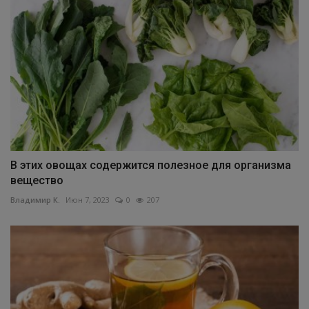
В этих овощах содержится полезное для организма
вещество
Владимир К.
Июн 7, 2023
0
207