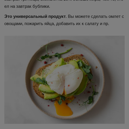
ел на завтрак бублики.
Это универсальный продукт
. Вы можете сделать омлет с
овощами, пожарить яйца, добавить их к салату и пр.