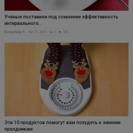
Учёные поставили под сомнение эффективность
интервального...
Владимир К.
Авг 21, 2023
0
136
Эти 10 продуктов помогут вам похудеть к зимним
праздникам