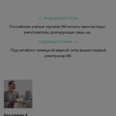
ПРЕДЫДУЩАЯ СТАТЬЯ
Российские учёные научили ИИ искать наночастицы-
уничтожители, реагирующие лишь на...
СЛЕДУЮЩАЯ СТАТЬЯ
Под китайско-немецкой маркой Jetta вышел первый
электрокар M6
Владимир К.