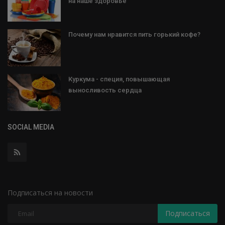
на наше здоровье
Почему нам нравится пить горький кофе?
Куркума - специя, повышающая
выносливость сердца
SOCIAL MEDIA
Подписаться на новости
Подписаться