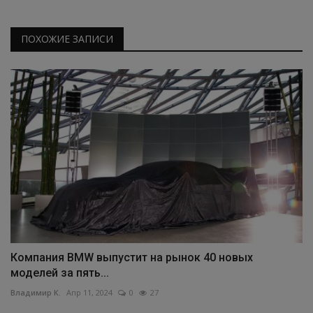
ПОХОЖИЕ ЗАПИСИ
Компания BMW выпустит на рынок 40 новых
моделей за пять...
Владимир К.
Апр 11, 2024
0
27