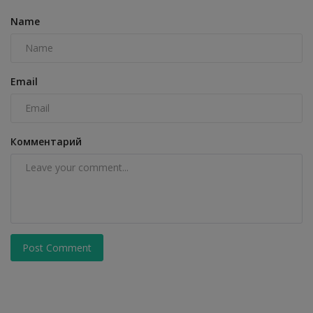
Name
Email
Комментарий
Post Comment