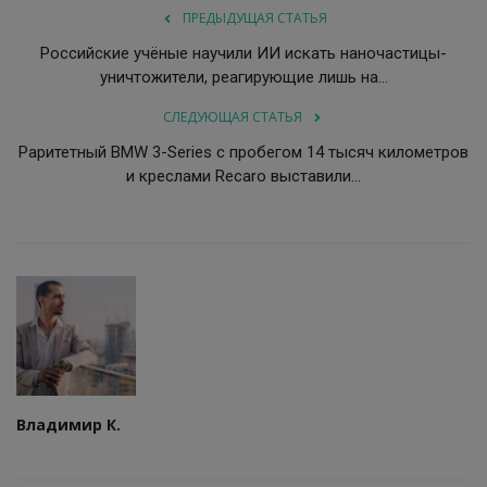
ПРЕДЫДУЩАЯ СТАТЬЯ
Российские учёные научили ИИ искать наночастицы-
уничтожители, реагирующие лишь на...
СЛЕДУЮЩАЯ СТАТЬЯ
Раритетный BMW 3-Series с пробегом 14 тысяч километров
и креслами Recaro выставили...
Владимир К.