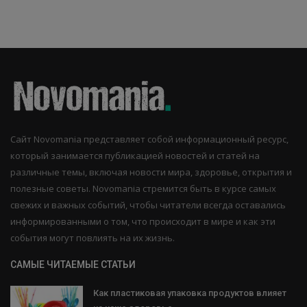
Сайт Novomania представляет собой информационный ресурс,
который занимается публикацией новостей и статей на
различные темы, включая новости мира, здоровье, открытия и
полезные советы. Novomania стремится быть в курсе самых
свежих и важных событий, чтобы читатели всегда оставались
информированными о том, что происходит в мире и как эти
события могут повлиять на их жизнь.
САМЫЕ ЧИТАЕМЫЕ СТАТЬИ
Как пластиковая упаковка продуктов влияет