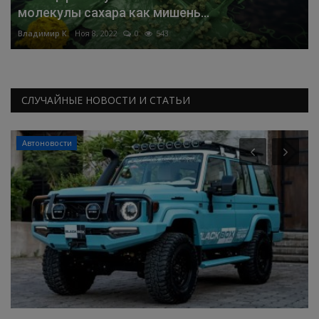
молекулы сахара как мишень...
Владимир К.
Ноя 8, 2022
0
543
СЛУЧАЙНЫЕ НОВОСТИ И СТАТЬИ
Автоновости