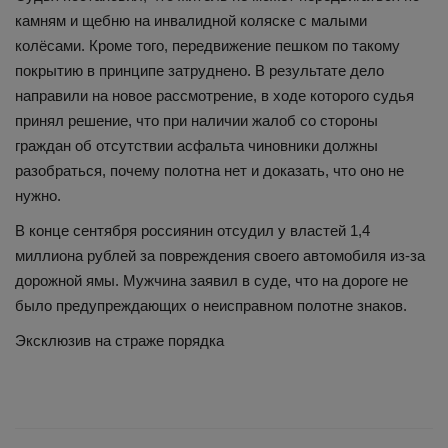
камням и щебню на инвалидной коляске с малыми
колёсами. Кроме того, передвижение пешком по такому
покрытию в принципе затруднено. В результате дело
направили на новое рассмотрение, в ходе которого судья
принял решение, что при наличии жалоб со стороны
граждан об отсутствии асфальта чиновники должны
разобраться, почему полотна нет и доказать, что оно не
нужно.
В конце сентября россиянин отсудил у властей 1,4
миллиона рублей за повреждения своего автомобиля из-за
дорожной ямы. Мужчина заявил в суде, что на дороге не
было предупреждающих о неисправном полотне знаков.
Эксклюзив на страже порядка