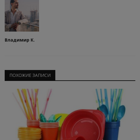
Владимир К.
ПОХОЖИЕ ЗАПИСИ