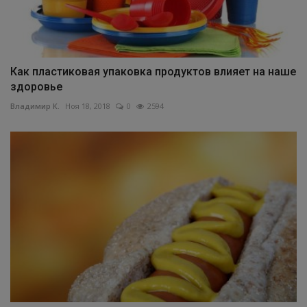
Как пластиковая упаковка продуктов влияет на наше
здоровье
Владимир К.
Ноя 18, 2018
0
2594