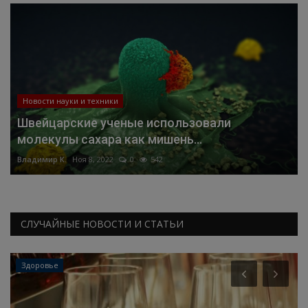
Новости науки и техники
Швейцарские ученые использовали
молекулы сахара как мишень...
Владимир К.
Ноя 8, 2022
0
542
СЛУЧАЙНЫЕ НОВОСТИ И СТАТЬИ
Здоровье