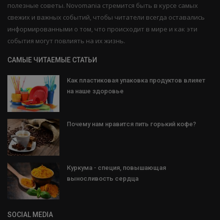
полезные советы. Novomania стремится быть в курсе самых
свежих и важных событий, чтобы читатели всегда оставались
информированными о том, что происходит в мире и как эти
события могут повлиять на их жизнь.
САМЫЕ ЧИТАЕМЫЕ СТАТЬИ
Как пластиковая упаковка продуктов влияет
на наше здоровье
Почему нам нравится пить горький кофе?
Куркума - специя, повышающая
выносливость сердца
SOCIAL MEDIA