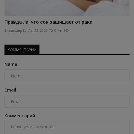
Правда ли, что сон защищает от рака
Владимир К.
Авг 22, 2023
0
160
КОММЕНТАРИИ
Name
Email
Комментарий