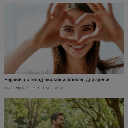
Чёрный шоколад оказался полезен для зрения
Владимир К.
Окт 5, 2024
0
32