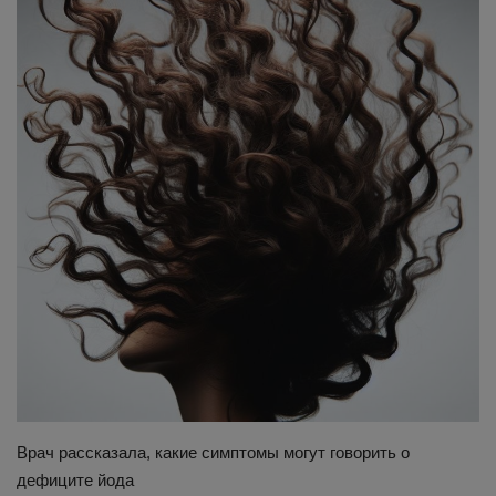
Здоровье
Наука и открытия
Врач рассказала, какие симптомы могут говорить о
дефиците йода