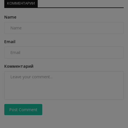
КОММЕНТАРИИ
Name
Email
Комментарий
Post Comment