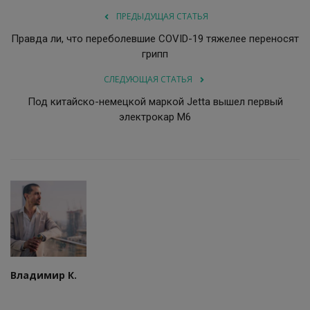
ПРЕДЫДУЩАЯ СТАТЬЯ
Правда ли, что переболевшие COVID-19 тяжелее переносят
грипп
СЛЕДУЮЩАЯ СТАТЬЯ
Под китайско-немецкой маркой Jetta вышел первый
электрокар M6
Владимир К.