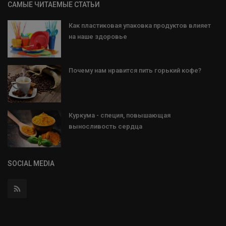
САМЫЕ ЧИТАЕМЫЕ СТАТЬИ
Как пластиковая упаковка продуктов влияет
на наше здоровье
Почему нам нравится пить горький кофе?
Куркума - специя, повышающая
выносливость сердца
SOCIAL MEDIA