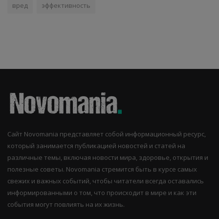
вред
эффективность
Сайт Novomania представляет собой информационный ресурс,
который занимается публикацией новостей и статей на
различные темы, включая новости мира, здоровье, открытия и
полезные советы. Novomania стремится быть в курсе самых
свежих и важных событий, чтобы читатели всегда оставались
информированными о том, что происходит в мире и как эти
события могут повлиять на их жизнь.