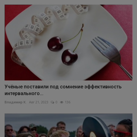
Учёные поставили под сомнение эффективность
интервального...
Владимир К.
Авг 21, 2023
0
136