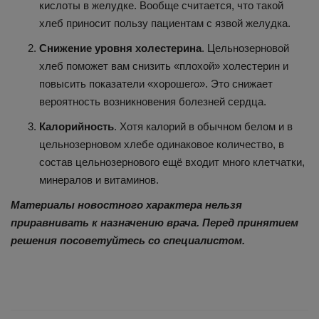
кислоты в желудке. Вообще считается, что такой
хлеб приносит пользу пациентам с язвой желудка.
Снижение уровня холестерина
. Цельнозерновой
хлеб поможет вам снизить «плохой» холестерин и
повысить показатели «хорошего». Это снижает
вероятность возникновения болезней сердца.
Калорийность
. Хотя калорий в обычном белом и в
цельнозерновом хлебе одинаковое количество, в
состав цельнозернового ещё входит много клетчатки,
минералов и витаминов.
Материалы новостного характера нельзя
приравнивать к назначению врача. Перед принятием
решения посоветуйтесь со специалистом.