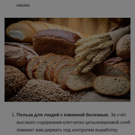
кишки.
Польза для людей с язвенной болезнью
. За счёт
высокого содержания клетчатки цельнозерновой хлеб
поможет вам держать под контролем выработку