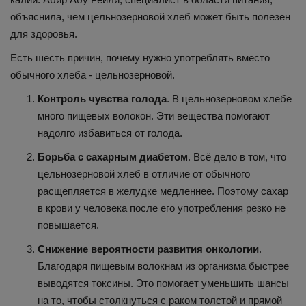
объяснила, чем цельнозерновой хлеб может быть полезен
для здоровья.
Есть шесть причин, почему нужно употреблять вместо
обычного хлеба - цельнозерновой.
Контроль чувства голода
. В цельнозерновом хлебе
много пищевых волокон. Эти вещества помогают
надолго избавиться от голода.
Борьба с сахарным диабетом
. Всё дело в том, что
цельнозерновой хлеб в отличие от обычного
расщепляется в желудке медленнее. Поэтому сахар
в крови у человека после его употребления резко не
повышается.
Снижение вероятности развития онкологии
.
Благодаря пищевым волокнам из организма быстрее
выводятся токсины. Это помогает уменьшить шансы
на то, чтобы столкнуться с раком толстой и прямой