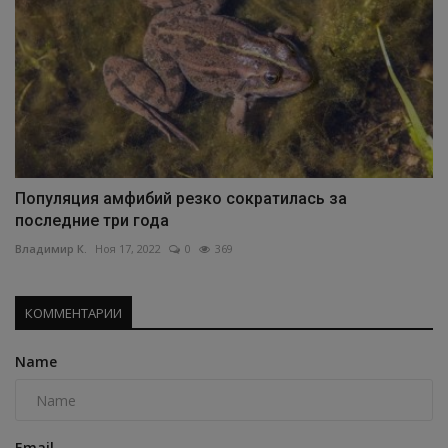
Популяция амфибий резко сократилась за
последние три года
Владимир К.
Ноя 17, 2022
0
369
КОММЕНТАРИИ
Name
Email