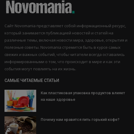
Сайт Novomania представляет собой информационный ресурс,
который занимается публикацией новостей и статей на
различные темы, включая новости мира, здоровье, открытия и
полезные советы. Novomania стремится быть в курсе самых
свежих и важных событий, чтобы читатели всегда оставались
информированными о том, что происходит в мире и как эти
события могут повлиять на их жизнь.
САМЫЕ ЧИТАЕМЫЕ СТАТЬИ
Как пластиковая упаковка продуктов влияет
на наше здоровье
Почему нам нравится пить горький кофе?