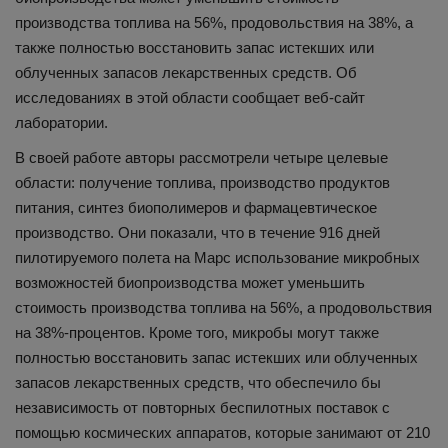
производства топлива на 56%, продовольствия на 38%, а
также полностью восстановить запас истекших или
облученных запасов лекарственных средств. Об
исследованиях в этой области сообщает веб-сайт
лаборатории.
В своей работе авторы рассмотрели четыре целевые
области: получение топлива, производство продуктов
питания, синтез биополимеров и фармацевтическое
производство. Они показали, что в течение 916 дней
пилотируемого полета на Марс использование микробных
возможностей биопроизводства может уменьшить
стоимость производства топлива на 56%, а продовольствия
на 38%-процентов. Кроме того, микробы могут также
полностью восстановить запас истекших или облученных
запасов лекарственных средств, что обеспечило бы
независимость от повторных беспилотных поставок с
помощью космических аппаратов, которые занимают от 210