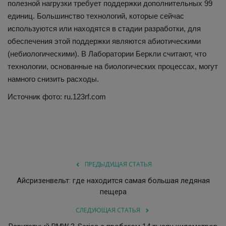
полезной нагрузки требует поддержки дополнительных 99
единиц. Большинство технологий, которые сейчас
используются или находятся в стадии разработки, для
обеспечения этой поддержки являются абиотическими
(небиологическими). В Лаборатории Беркли считают, что
технологии, основанные на биологических процессах, могут
намного снизить расходы.
Источник фото: ru.123rf.com
ПРЕДЫДУЩАЯ СТАТЬЯ
Айсризенвельт: где находится самая большая ледяная
пещера
СЛЕДУЮЩАЯ СТАТЬЯ