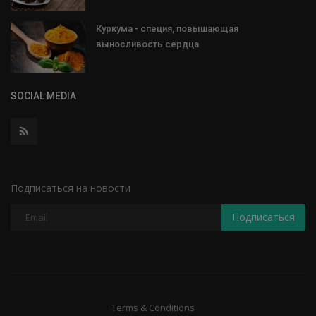
Куркума - специя, повышающая
выносливость сердца
SOCIAL MEDIA
Подписаться на новости
Подписаться
Terms & Conditions