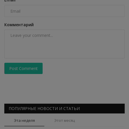
Комментарий
Post Comment
ПОПУЛЯРНЫЕ НОВОСТИ И СТАТЬИ
Эта неделя
Этот месяц