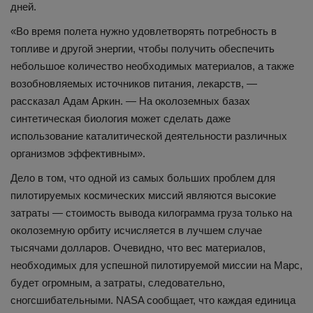
дней.
«Во время полета нужно удовлетворять потребность в
топливе и другой энергии, чтобы получить обеспечить
небольшое количество необходимых материалов, а также
возобновляемых источников питания, лекарств, —
рассказал Адам Аркин. — На околоземных базах
синтетическая биология может сделать даже
использование каталитической деятельности различных
организмов эффективным».
Дело в том, что одной из самых больших проблем для
пилотируемых космических миссий являются высокие
затраты — стоимость вывода килограмма груза только на
околоземную орбиту исчисляется в лучшем случае
тысячами долларов. Очевидно, что вес материалов,
необходимых для успешной пилотируемой миссии на Марс,
будет огромным, а затраты, следовательно,
сногсшибательными. NASA сообщает, что каждая единица