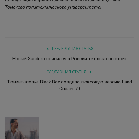
Томского политехнического университета
ПРЕДЫДУЩАЯ СТАТЬЯ
Новый Sandero появился в России: сколько он стоит
СЛЕДУЮЩАЯ СТАТЬЯ
Тюнинг-ателье Black Box создало люксовую версию Land
Cruiser 70