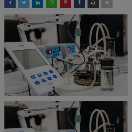
Здоровье
Наука и открытия