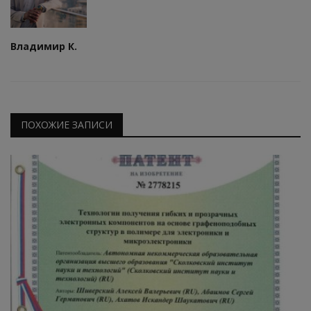
Владимир К.
ПОХОЖИЕ ЗАПИСИ