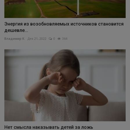
Энергия из возобновляемых источников становится
дешевле...
Владимир К.
Дек 21, 2022
0
364
Нет смысла наказывать детей за ложь