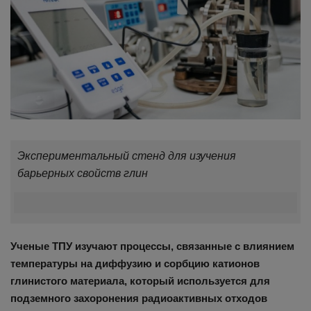
Экспериментальный стенд для изучения
барьерных свойств глин
Ученые ТПУ изучают процессы, связанные с влиянием
температуры на диффузию и сорбцию катионов
глинистого материала, который используется для
подземного захоронения радиоактивных отходов