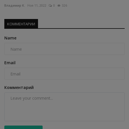
Владимир К.
Ноя 11, 2022
0
326
КОММЕНТАРИИ
Name
Email
Комментарий