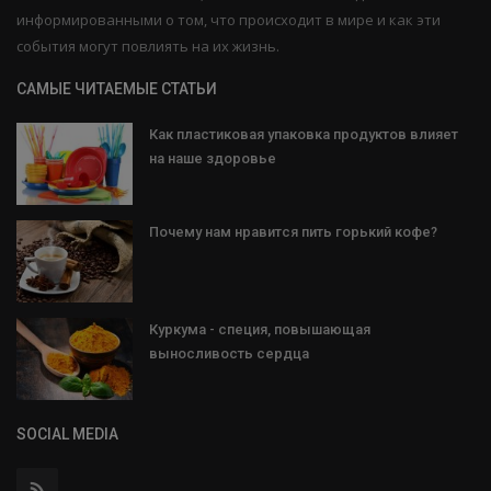
информированными о том, что происходит в мире и как эти
события могут повлиять на их жизнь.
САМЫЕ ЧИТАЕМЫЕ СТАТЬИ
Как пластиковая упаковка продуктов влияет
на наше здоровье
Почему нам нравится пить горький кофе?
Куркума - специя, повышающая
выносливость сердца
SOCIAL MEDIA