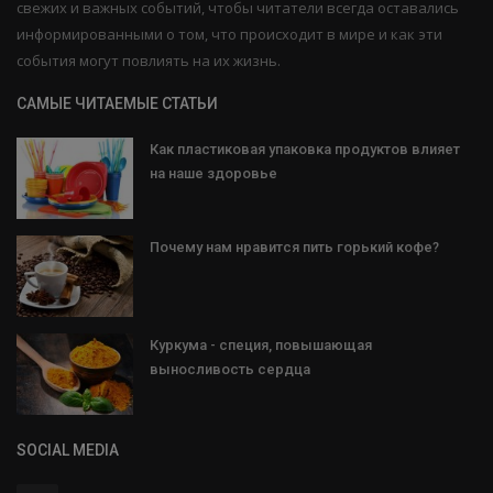
свежих и важных событий, чтобы читатели всегда оставались
информированными о том, что происходит в мире и как эти
события могут повлиять на их жизнь.
САМЫЕ ЧИТАЕМЫЕ СТАТЬИ
Как пластиковая упаковка продуктов влияет
на наше здоровье
Почему нам нравится пить горький кофе?
Куркума - специя, повышающая
выносливость сердца
SOCIAL MEDIA