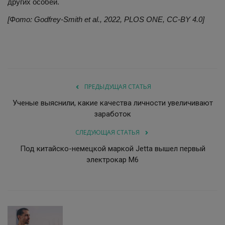
других особей.
[Фото: Godfrey-Smith et al., 2022, PLOS ONE, CC-BY 4.0]
ПРЕДЫДУЩАЯ СТАТЬЯ
Ученые выяснили, какие качества личности увеличивают
заработок
СЛЕДУЮЩАЯ СТАТЬЯ
Под китайско-немецкой маркой Jetta вышел первый
электрокар M6