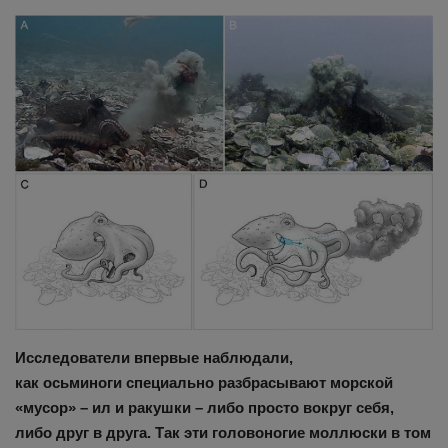
Здоровье
Наука и открытия
Исследователи впервые наблюдали,
как осьминоги специально разбрасывают морской
«мусор» – ил и ракушки – либо просто вокруг себя,
либо друг в друга. Так эти головоногие моллюски в том