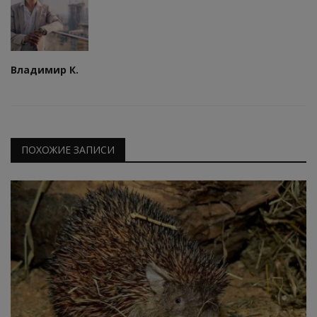
Владимир К.
ПОХОЖИЕ ЗАПИСИ