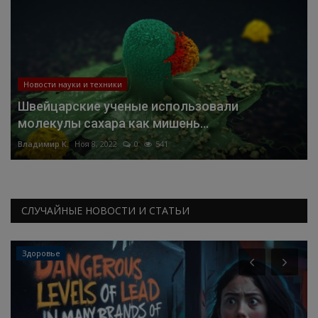
Новости науки и техники
Швейцарские ученые использовали
молекулы сахара как мишень...
Владимир К.
Ноя 8, 2022
0
541
СЛУЧАЙНЫЕ НОВОСТИ И СТАТЬИ
Здоровье