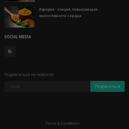
Куркума - специя, повышающая
выносливость сердца
SOCIAL MEDIA
Подписаться на новости
Подписаться
Terms & Conditions