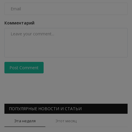
Комментарий
Post Comment
ПОПУЛЯРНЫЕ НОВОСТИ И СТАТЬИ
Эта неделя
Этот месяц