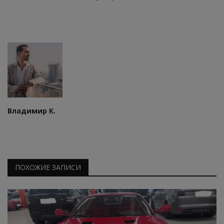
Владимир К.
ПОХОЖИЕ ЗАПИСИ