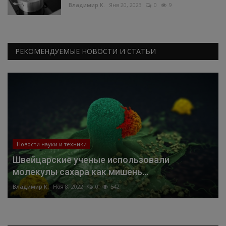
Владимир К.
Янв 20, 2023
0
9
РЕКОМЕНДУЕМЫЕ НОВОСТИ И СТАТЬИ
Новости науки и техники
Швейцарские ученые использовали
молекулы сахара как мишень...
Владимир К.
Ноя 8, 2022
0
542