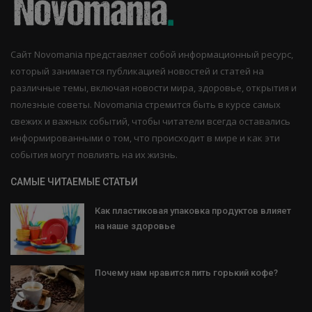
Сайт Novomania представляет собой информационный ресурс,
который занимается публикацией новостей и статей на
различные темы, включая новости мира, здоровье, открытия и
полезные советы. Novomania стремится быть в курсе самых
свежих и важных событий, чтобы читатели всегда оставались
информированными о том, что происходит в мире и как эти
события могут повлиять на их жизнь.
САМЫЕ ЧИТАЕМЫЕ СТАТЬИ
Как пластиковая упаковка продуктов влияет
на наше здоровье
Почему нам нравится пить горький кофе?