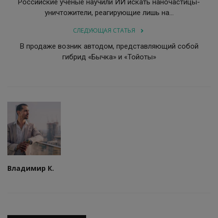
Российские учёные научили ИИ искать наночастицы-
уничтожители, реагирующие лишь на...
СЛЕДУЮЩАЯ СТАТЬЯ
В продаже возник автодом, представляющий собой
гибрид «Бычка» и «Тойоты»
Владимир К.