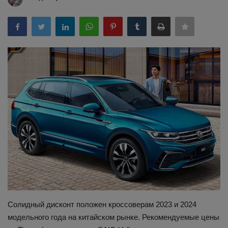
Здоровье
Наука и открытия
Солидный дисконт положен кроссоверам 2023 и 2024
модельного года на китайском рынке. Рекомендуемые цены