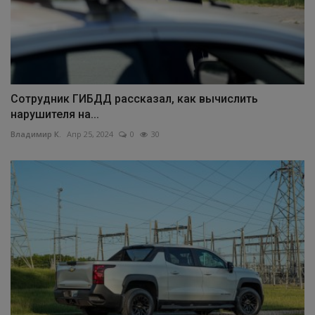
Сотрудник ГИБДД рассказал, как вычислить
нарушителя на...
Владимир К.
Апр 25, 2024
0
30