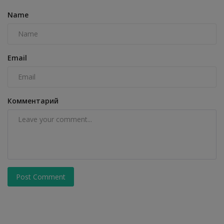
Name
Email
Комментарий
Post Comment