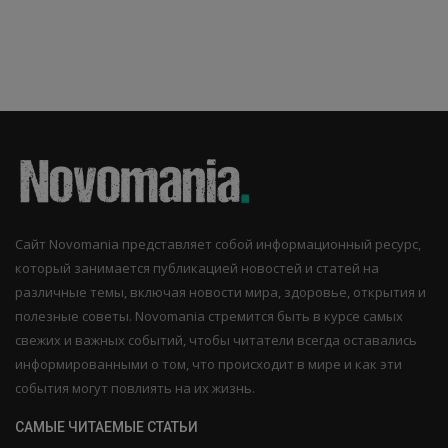
Сайт Novomania представляет собой информационный ресурс,
который занимается публикацией новостей и статей на
различные темы, включая новости мира, здоровье, открытия и
полезные советы. Novomania стремится быть в курсе самых
свежих и важных событий, чтобы читатели всегда оставались
информированными о том, что происходит в мире и как эти
события могут повлиять на их жизнь.
САМЫЕ ЧИТАЕМЫЕ СТАТЬИ