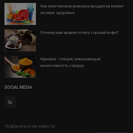
Как пластиковая упаковка продуктов влияет
на наше здоровье
Почему нам нравится пить горький кофе?
Куркума - специя, повышающая
выносливость сердца
SOCIAL MEDIA
Подписаться на новости