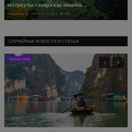
молекулы сахара как мишень...
Владимир К.
Ноя 8, 2022
0
542
СЛУЧАЙНЫЕ НОВОСТИ И СТАТЬИ
Путешествия