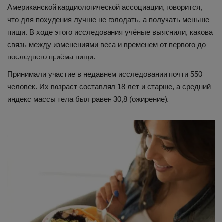
Американской кардиологической ассоциации, говорится,
что для похудения лучше не голодать, а получать меньше
пищи. В ходе этого исследования учёные выяснили, какова
связь между изменениями веса и временем от первого до
последнего приёма пищи.
Принимали участие в недавнем исследовании почти 550
человек. Их возраст составлял 18 лет и старше, а средний
индекс массы тела был равен 30,8 (ожирение).