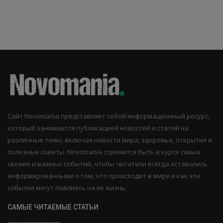
Сайт Novomania представляет собой информационный ресурс,
который занимается публикацией новостей и статей на
различные темы, включая новости мира, здоровье, открытия и
полезные советы. Novomania стремится быть в курсе самых
свежих и важных событий, чтобы читатели всегда оставались
информированными о том, что происходит в мире и как эти
события могут повлиять на их жизнь.
САМЫЕ ЧИТАЕМЫЕ СТАТЬИ