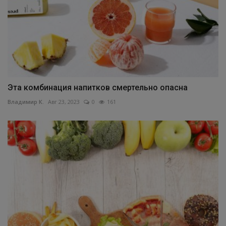
Эта комбинация напитков смертельно опасна
Владимир К.
Авг 23, 2023
0
161