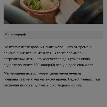
Shutterstock
По итогам исследования выяснилось, что от времени
приёма пищи вес не менялся. В то же время при
потреблении меньшего количества еды (такая пища
содержала менее 500 калорий) вес у людей снижался.
Материалы новостного характера нельзя
приравнивать к назначению врача. Перед принятием
решения посоветуйтесь со специалистом.