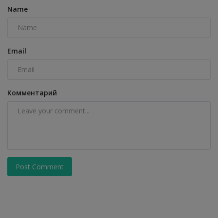
Name
Email
Комментарий
Post Comment