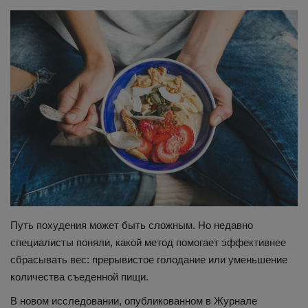
Здоровье
Наука и открытия
Путь похудения может быть сложным. Но недавно
специалисты поняли, какой метод помогает эффективнее
сбрасывать вес: прерывистое голодание или уменьшение
количества съеденной пищи.
В новом исследовании, опубликованном в Журнале