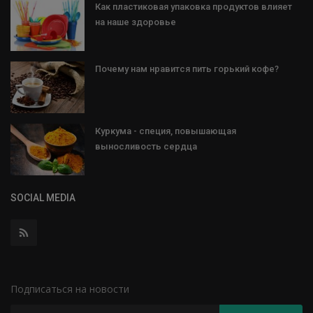
Как пластиковая упаковка продуктов влияет
на наше здоровье
Почему нам нравится пить горький кофе?
Куркума - специя, повышающая
выносливость сердца
SOCIAL MEDIA
Подписаться на новости