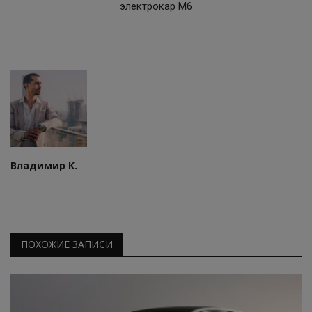
электрокар M6
Владимир К.
ПОХОЖИЕ ЗАПИСИ