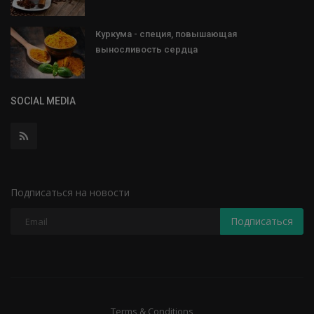
Куркума - специя, повышающая
выносливость сердца
SOCIAL MEDIA
Подписаться на новости
Подписаться
Terms & Conditions