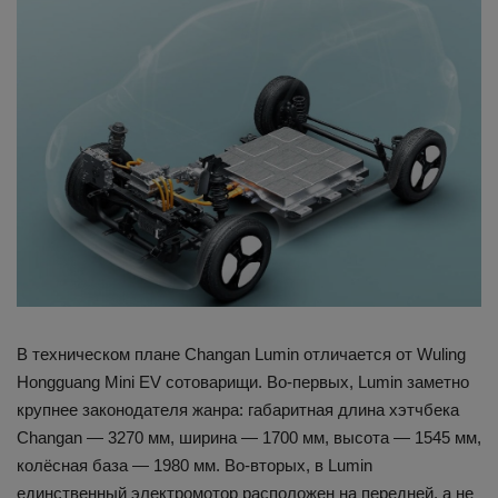
В техническом плане Changan Lumin отличается от Wuling
Hongguang Mini EV сотоварищи. Во-первых, Lumin заметно
крупнее законодателя жанра: габаритная длина хэтчбека
Changan — 3270 мм, ширина — 1700 мм, высота — 1545 мм,
колёсная база — 1980 мм. Во-вторых, в Lumin
единственный электромотор расположен на передней, а не