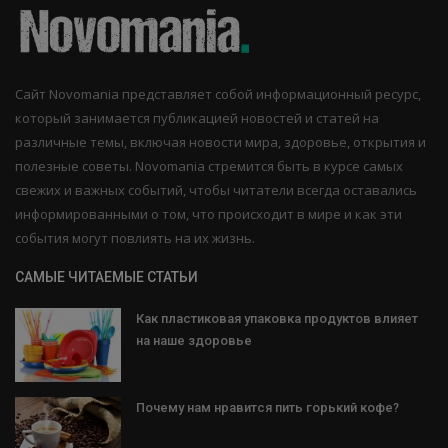
Сайт Novomania представляет собой информационный ресурс,
который занимается публикацией новостей и статей на
различные темы, включая новости мира, здоровье, открытия и
полезные советы. Novomania стремится быть в курсе самых
свежих и важных событий, чтобы читатели всегда оставались
информированными о том, что происходит в мире и как эти
события могут повлиять на их жизнь.
САМЫЕ ЧИТАЕМЫЕ СТАТЬИ
Как пластиковая упаковка продуктов влияет
на наше здоровье
Почему нам нравится пить горький кофе?