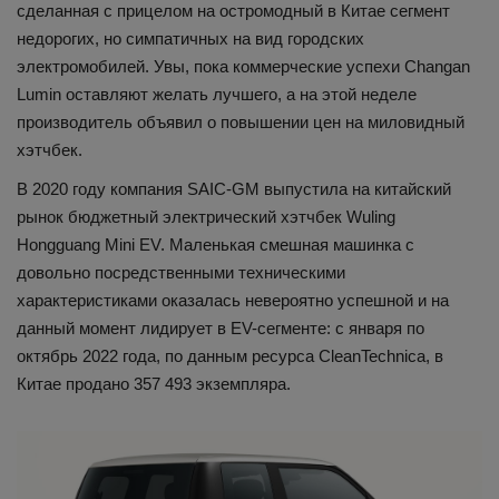
сделанная с прицелом на остромодный в Китае сегмент
недорогих, но симпатичных на вид городских
электромобилей. Увы, пока коммерческие успехи Changan
Lumin оставляют желать лучшего, а на этой неделе
производитель объявил о повышении цен на миловидный
хэтчбек.
В 2020 году компания SAIC-GM выпустила на китайский
рынок бюджетный электрический хэтчбек Wuling
Hongguang Mini EV. Маленькая смешная машинка с
довольно посредственными техническими
характеристиками оказалась невероятно успешной и на
данный момент лидирует в EV-сегменте: с января по
октябрь 2022 года, по данным ресурса CleanTechnica, в
Китае продано 357 493 экземпляра.