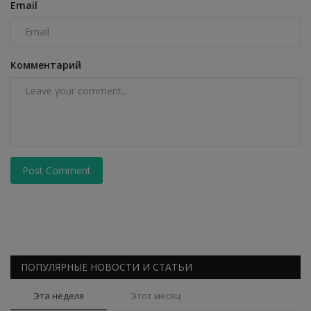
Email
Комментарий
Post Comment
ПОПУЛЯРНЫЕ НОВОСТИ И СТАТЬИ
Эта неделя
Этот месяц