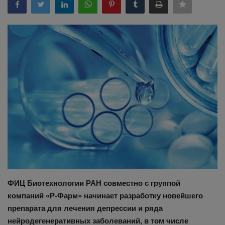
Здоровье
Наука и открытия
ФИЦ Биотехнологии РАН совместно с группой
компаний «Р-Фарм» начинает разработку новейшего
препарата для лечения депрессии и ряда
нейродегенеративных заболеваний, в том числе