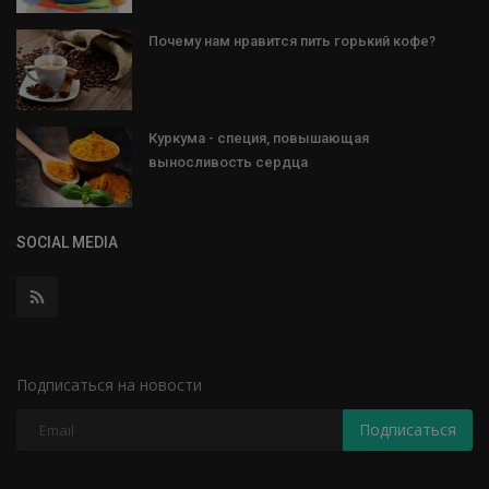
Почему нам нравится пить горький кофе?
Куркума - специя, повышающая
выносливость сердца
SOCIAL MEDIA
Подписаться на новости
Подписаться