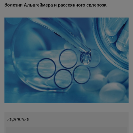
болезни Альцгеймера и рассеянного склероза.
картинка