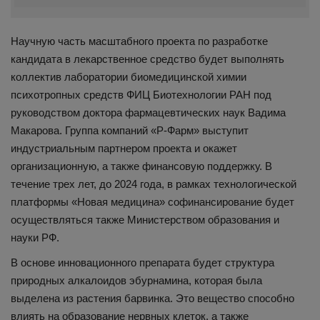
Научную часть масштабного проекта по разработке
кандидата в лекарственное средство будет выполнять
коллектив лаборатории биомедицинской химии
психотропных средств ФИЦ Биотехнологии РАН под
руководством доктора фармацевтических наук Вадима
Макарова. Группа компаний «Р-Фарм» выступит
индустриальным партнером проекта и окажет
организационную, а также финансовую поддержку. В
течение трех лет, до 2024 года, в рамках технологической
платформы «Новая медицина» софинансирование будет
осуществляться также Министерством образования и
науки РФ.
В основе инновационного препарата будет структура
природных алкалоидов эбурнамина, которая была
выделена из растения барвинка. Это вещество способно
влиять на образование нервных клеток, а также