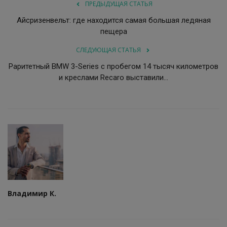
ПРЕДЫДУЩАЯ СТАТЬЯ
Айсризенвельт: где находится самая большая ледяная
пещера
СЛЕДУЮЩАЯ СТАТЬЯ
Раритетный BMW 3-Series с пробегом 14 тысяч километров
и креслами Recaro выставили...
Владимир К.