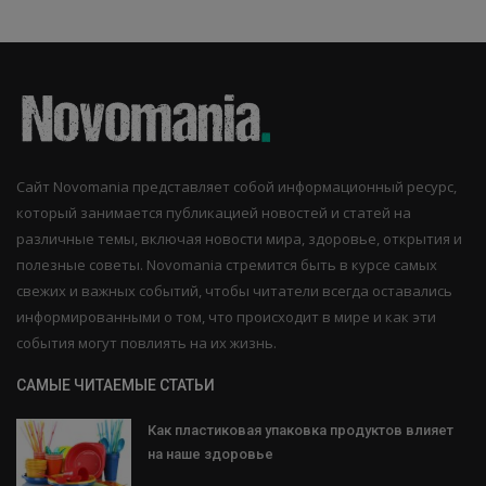
Сайт Novomania представляет собой информационный ресурс,
который занимается публикацией новостей и статей на
различные темы, включая новости мира, здоровье, открытия и
полезные советы. Novomania стремится быть в курсе самых
свежих и важных событий, чтобы читатели всегда оставались
информированными о том, что происходит в мире и как эти
события могут повлиять на их жизнь.
САМЫЕ ЧИТАЕМЫЕ СТАТЬИ
Как пластиковая упаковка продуктов влияет
на наше здоровье