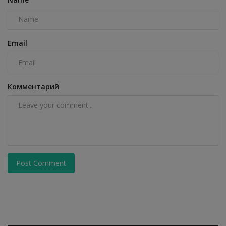
Email
Комментарий
Post Comment