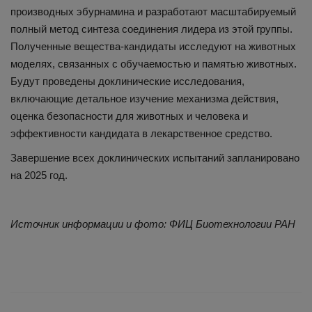
производных эбурнамина и разработают масштабируемый
полный метод синтеза соединения лидера из этой группы.
Полученные вещества-кандидаты исследуют на животных
моделях, связанных с обучаемостью и памятью животных.
Будут проведены доклинические исследования,
включающие детальное изучение механизма действия,
оценка безопасности для животных и человека и
эффективности кандидата в лекарственное средство.
Завершение всех доклинических испытаний запланировано
на 2025 год.
Источник информации и фото: ФИЦ Биотехнологии РАН