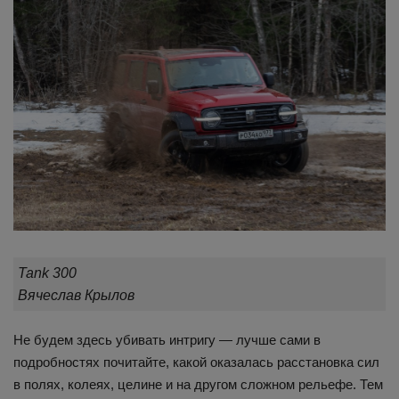
Tank 300
Вячеслав Крылов
Не будем здесь убивать интригу — лучше сами в
подробностях почитайте, какой оказалась расстановка сил
в полях, колеях, целине и на другом сложном рельефе. Тем