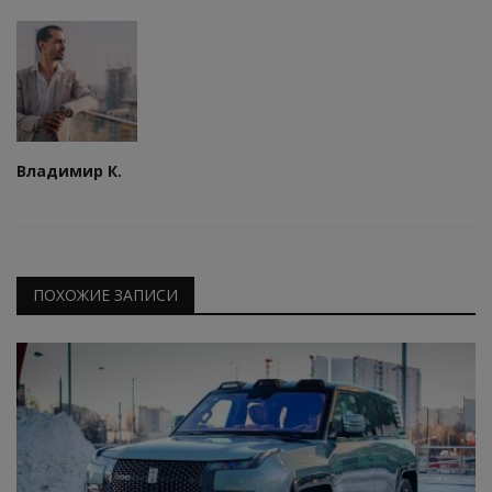
Владимир К.
ПОХОЖИЕ ЗАПИСИ