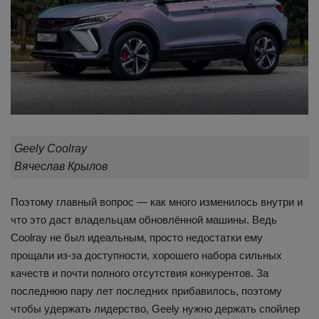
Geely Coolray
Вячеслав Крылов
Поэтому главный вопрос — как много изменилось внутри и
что это даст владельцам обновлённой машины. Ведь
Coolray не был идеальным, просто недостатки ему
прощали из-за доступности, хорошего набора сильных
качеств и почти полного отсутствия конкурентов. За
последнюю пару лет последних прибавилось, поэтому
чтобы удержать лидерство, Geely нужно держать спойлер