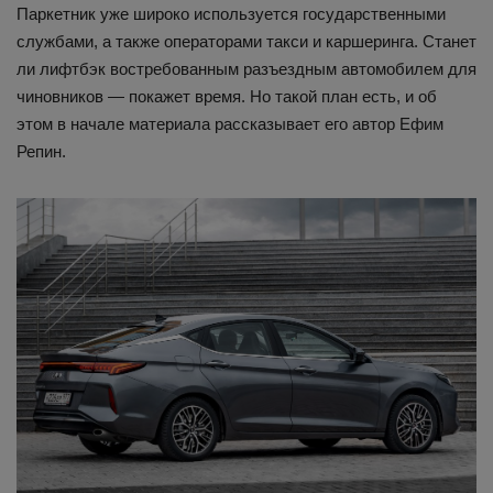
Паркетник уже широко используется государственными
службами, а также операторами такси и каршеринга. Станет
ли лифтбэк востребованным разъездным автомобилем для
чиновников — покажет время. Но такой план есть, и об
этом в начале материала рассказывает его автор Ефим
Репин.