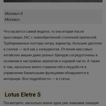
Москвич 6
Москвич
Что касается самой модели, то она вторая после
кроссовера JAC с новообретённой столичной пропиской.
Турбированные полтора литра, вариатор, большие дисплеи
в салоне — всё как у конкурентов. Отличия массовых
китайских машин даже разных брендов сосредоточены в
основном в настройках агрегатов и ходовой части. А также
в том, насколько много странностей и неудобств в
управлении банальными функциями обнаружится в
интерьере. Все подробности — в статье.
Lotus Eletre S
Посмотрите, насколько иначе одна уже знакомая локация