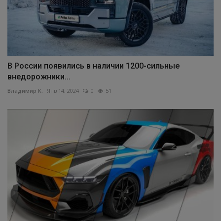
В России появились в наличии 1200-сильные
внедорожники...
Владимир К.
Янв 14, 2024
0
51