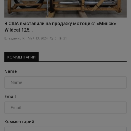
В США выставили на продажу мотоцикл «Минск»
Wildcat 125...
Владимир К.
Май 13, 2024
0
31
КОММЕНТАРИИ
Name
Email
Комментарий