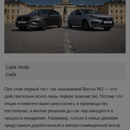
Lada Vesta
Lada
При этом первый тест так называемой Весты NG — это
действительно всего лишь первое знакомство. Потому что
опции и комплектации запускались в производство
постепенно, и многие решения до сих пор находятся в
процессе внедрения. Например, только в конце декабря
представили доработанный и импортозамещённый мотор