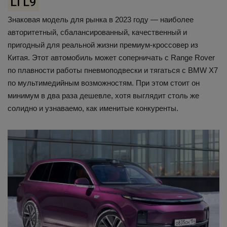
Li L9
Знаковая модель для рынка в 2023 году — наиболее
авторитетный, сбалансированный, качественный и
пригодный для реальной жизни премиум-кроссовер из
Китая. Этот автомобиль может соперничать с Range Rover
по плавности работы пневмоподвески и тягаться c BMW X7
по мультимедийным возможностям. При этом стоит он
минимум в два раза дешевле, хотя выглядит столь же
солидно и узнаваемо, как именитые конкуренты.