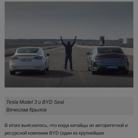
Tesla Model 3 и BYD Seal
Вячеслав Крылов
В итоге выяснилось, что когда китайцы из авторитетной и
ресурсной компании BYD (один из крупнейших