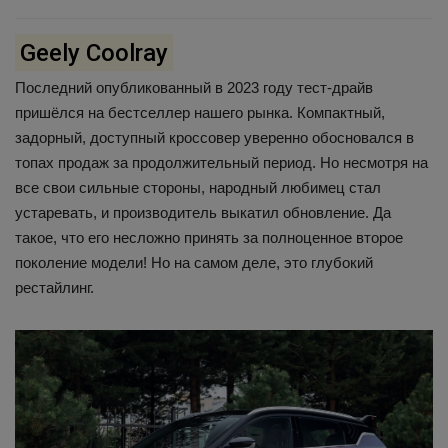
Geely Coolray
Последний опубликованный в 2023 году тест-драйв
пришёлся на бестселлер нашего рынка. Компактный,
задорный, доступный кроссовер уверенно обосновался в
топах продаж за продолжительный период. Но несмотря на
все свои сильные стороны, народный любимец стал
устаревать, и производитель выкатил обновление. Да
такое, что его несложно принять за полноценное второе
поколение модели! Но на самом деле, это глубокий
рестайлинг.