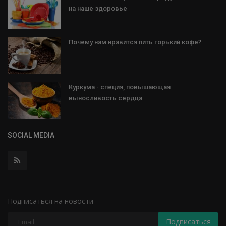
на наше здоровье
Почему нам нравится пить горький кофе?
Куркума - специя, повышающая
выносливость сердца
SOCIAL MEDIA
Подписаться на новости
Подписаться