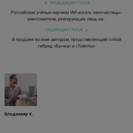
ПРЕДЫДУЩАЯ СТАТЬЯ
Российские учёные научили ИИ искать наночастицы-
уничтожители, реагирующие лишь на...
СЛЕДУЮЩАЯ СТАТЬЯ
В продаже возник автодом, представляющий собой
гибрид «Бычка» и «Тойоты»
Владимир К.