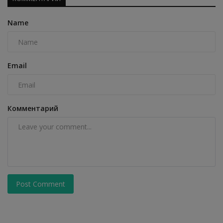
Name
Email
Комментарий
Post Comment