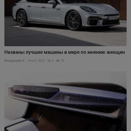
Названы лучшие машины в мире по мнению женщин
Владимир К.
Янв 9, 2025
0
33