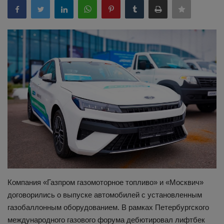
Здоровье
Наука и открытия
Компания «Газпром газомоторное топливо» и «Москвич»
договорились о выпуске автомобилей с установленным
газобаллонным оборудованием. В рамках Петербургского
международного газового форума дебютировал лифтбек