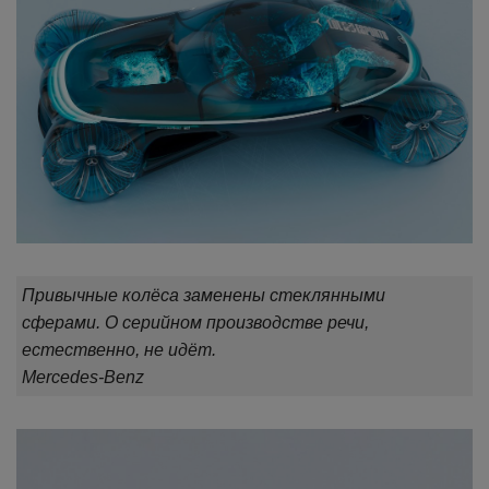
Привычные колёса заменены стеклянными
сферами. О серийном производстве речи,
естественно, не идёт.
Mercedes-Benz