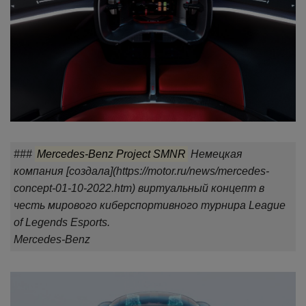
###
Mercedes-Benz Project SMNR
Немецкая
компания [создала](https://motor.ru/news/mercedes-
concept-01-10-2022.htm) виртуальный концепт в
честь мирового киберспортивного турнира League
of Legends Esports.
Mercedes-Benz