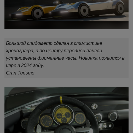
Большой спидометр сделан в стилистике
хронографа, а по центру передней панели
установлены фирменные часы. Новинка появится в
игре в 2024 году.
Gran Turismo