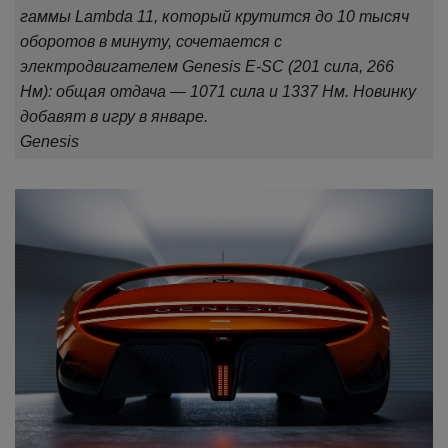
гаммы Lambda 11, который крутится до 10 тысяч
оборотов в минуту, сочетается с
электродвигателем Genesis E-SC (201 сила, 266
Нм): общая отдача — 1071 сила и 1337 Нм. Новинку
добавят в игру в январе.
Genesis