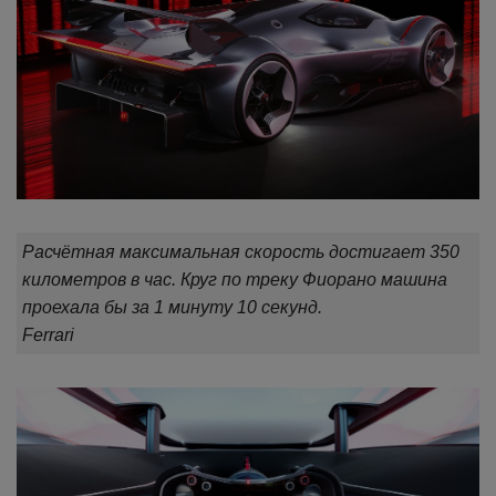
Расчётная максимальная скорость достигает 350
километров в час. Круг по треку Фиорано машина
проехала бы за 1 минуту 10 секунд.
Ferrari