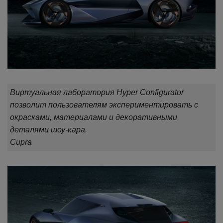
Виртуальная лаборатория Hyper Configurator
позволит пользователям экспериментировать с
окрасками, материалами и декоративными
деталями шоу-кара.
Cupra