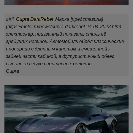
###
Cupra DarkRebel
Марка [представила]
(https://motor.ru/news/cupra-darkrebel-24-04-2023.htm)
электрокар, призванный показать стиль её
грядущих новинок. Автомобиль обрёл классические
пропорции с длинным капотом и смещённой к
задней части кабиной, а футуристичный обвес
выполнен в духе спортивных болидов.
Cupra