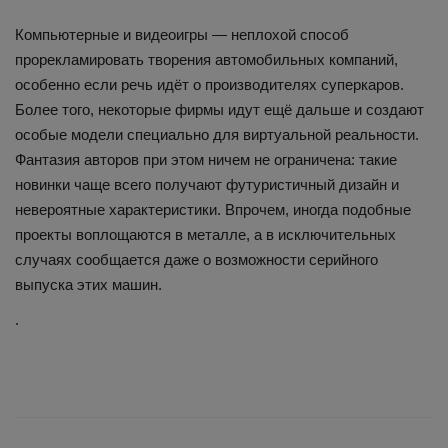
Компьютерные и видеоигры — неплохой способ
прорекламировать творения автомобильных компаний,
особенно если речь идёт о производителях суперкаров.
Более того, некоторые фирмы идут ещё дальше и создают
особые модели специально для виртуальной реальности.
Фантазия авторов при этом ничем не ограничена: такие
новинки чаще всего получают футуристичный дизайн и
невероятные характеристики. Впрочем, иногда подобные
проекты воплощаются в металле, а в исключительных
случаях сообщается даже о возможности серийного
выпуска этих машин.
.