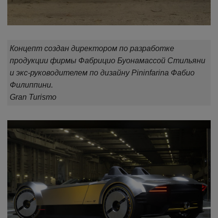
Концепт создан директором по разработке
продукции фирмы Фабрицио Буонамассой Стильяни
и экс-руководителем по дизайну Pininfarina Фабио
Филиппини.
Gran Turismo