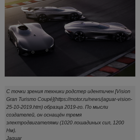
С точки зрения техники родстер идентичен [Vision
Gran Turismo Coupé](https://motor.ru/news/jaguar-vision-
25-10-2019.htm) образца 2019-го. По мысли
создателей, он оснащён тремя
электродвигателями (1020 лошадиных сил, 1200
Нм).
Jaguar