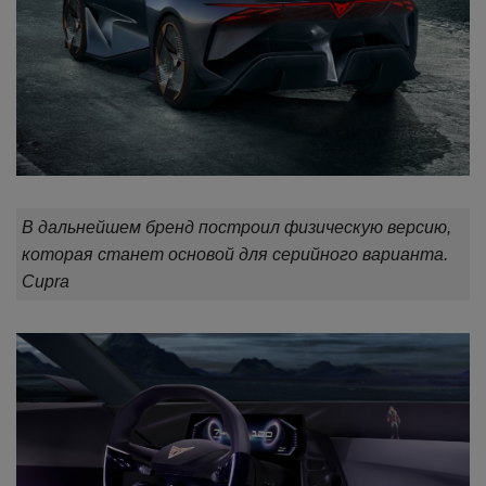
В дальнейшем бренд построил физическую версию,
которая станет основой для серийного варианта.
Cupra