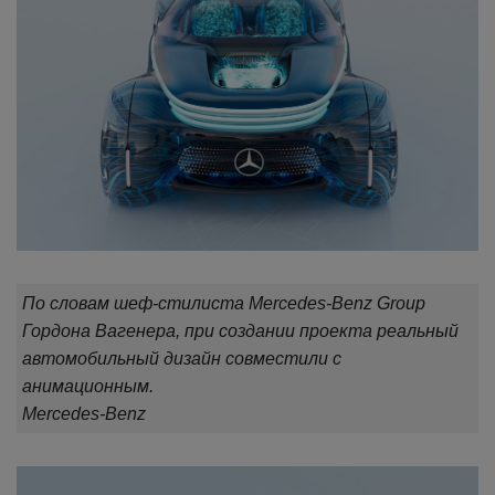
По словам шеф-стилиста Mercedes-Benz Group
Гордона Вагенера, при создании проекта реальный
автомобильный дизайн совместили с
анимационным.
Mercedes-Benz