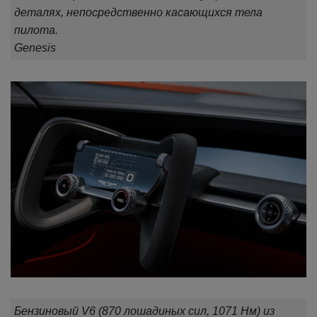
деталях, непосредственно касающихся тела
пилота.
Genesis
Бензиновый V6 (870 лошадиных сил, 1071 Нм) из