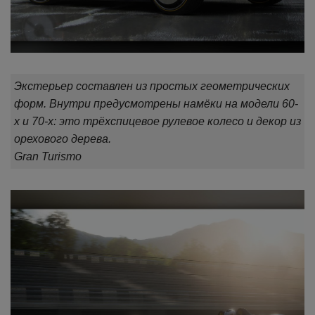
Экстерьер составлен из простых геометрических
форм. Внутри предусмотрены намёки на модели 60-
х и 70-х: это трёхспицевое рулевое колесо и декор из
орехового дерева.
Gran Turismo