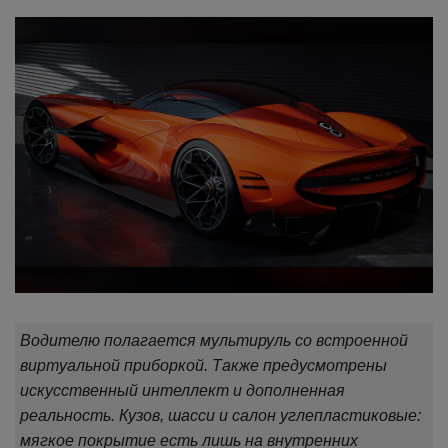
Водителю полагается мультируль со встроенной
виртуальной приборкой. Также предусмотрены
искусственный интеллект и дополненная
реальность. Кузов, шасси и салон углепластиковые:
мягкое покрытие есть лишь на внутренних