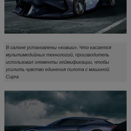
В салоне установлены «ковши». Что касается
мультимедийных технологий, производитель
использовал элементы геймификации, чтобы
усилить чувство единения пилота с машиной.
Cupra