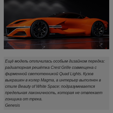
Ещё модель отличилась особым дизайном передка:
радиаторная решётка Crest Grille совмещена с
фирменной светотехникой Quad Lights. Кузов
выкрашен в колер Magma, а интерьер выполнен в
стиле Beauty of White Space: подразумевается
предельная лаконичность, которая не отвлекает
гонщика от трека.
Genesis