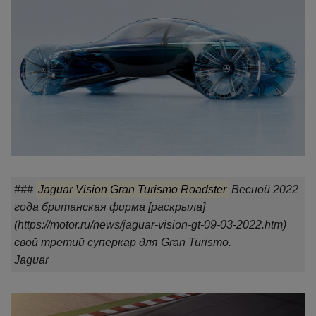
###
Jaguar Vision Gran Turismo Roadster
Весной 2022
года британская фирма [раскрыла]
(https://motor.ru/news/jaguar-vision-gt-09-03-2022.htm)
свой третий суперкар для Gran Turismo.
Jaguar