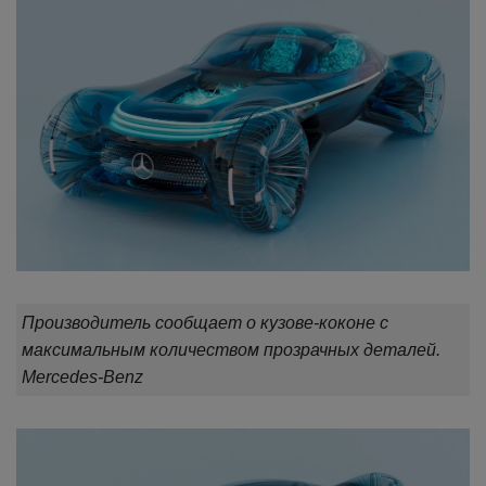
Производитель сообщает о кузове-коконе с
максимальным количеством прозрачных деталей.
Mercedes-Benz