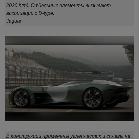
2020.htm). Отдельные элементы вызывают
ассоциации с D-type.
Jaguar
В конструкции применены углепластик и сплавы на