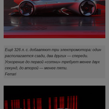
Ещё 326 л. с. добавляют три электромотора: один
располагается сзади, два других — спереди.
Ускорение до первой «сотни» требует менее двух
секунд, до второй — менее пяти.
Ferrari