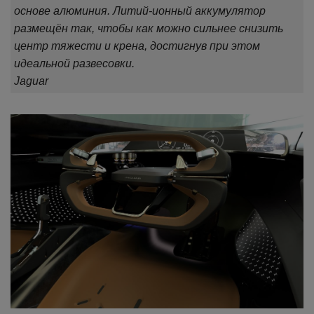
основе алюминия. Литий-ионный аккумулятор
размещён так, чтобы как можно сильнее снизить
центр тяжести и крена, достигнув при этом
идеальной развесовки.
Jaguar