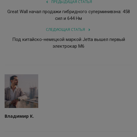
ПРЕДЫДУЩАЯ СТАТЬЯ
Great Wall начал продажи гибридного суперминивэна: 458
сил и 644 Нм
СЛЕДУЮЩАЯ СТАТЬЯ
Под китайско-немецкой маркой Jetta вышел первый
электрокар M6
Владимир К.