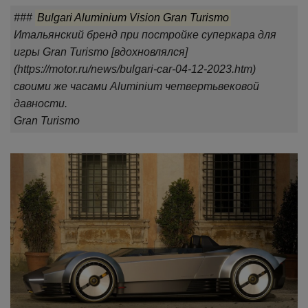
###
Bulgari Aluminium Vision Gran Turismo
Итальянский бренд при постройке суперкара для
игры Gran Turismo [вдохновлялся]
(https://motor.ru/news/bulgari-car-04-12-2023.htm)
своими же часами Aluminium четвертьвековой
давности.
Gran Turismo