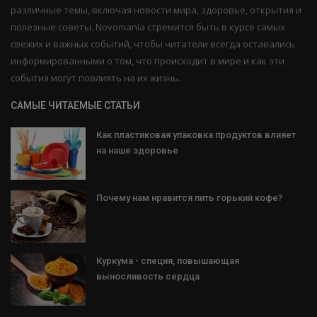
различные темы, включая новости мира, здоровье, открытия и
полезные советы. Novomania стремится быть в курсе самых
свежих и важных событий, чтобы читатели всегда оставались
информированными о том, что происходит в мире и как эти
события могут повлиять на их жизнь.
САМЫЕ ЧИТАЕМЫЕ СТАТЬИ
Как пластиковая упаковка продуктов влияет
на наше здоровье
Почему нам нравится пить горький кофе?
Куркума - специя, повышающая
выносливость сердца