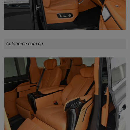
Autohome.com.cn