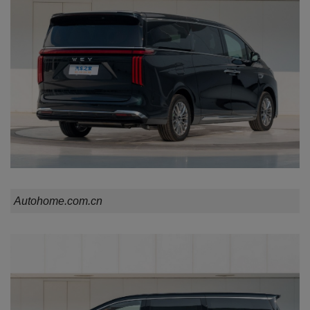
Autohome.com.cn