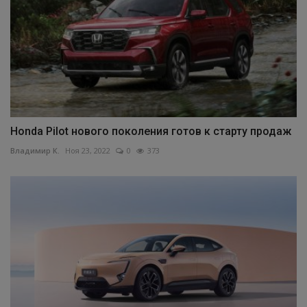
Honda Pilot нового поколения готов к старту продаж
Владимир К.
Ноя 23, 2022
0
373