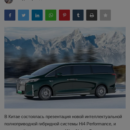
Здоровье
Наука и открытия
В Китае состоялась презентация новой интеллектуальной
полноприводной гибридной системы Hi4 Performance, и