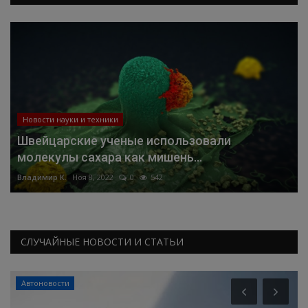
Новости науки и техники
Швейцарские ученые использовали
молекулы сахара как мишень...
Владимир К.
Ноя 8, 2022
0
542
СЛУЧАЙНЫЕ НОВОСТИ И СТАТЬИ
Автоновости