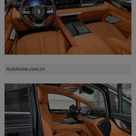
Autohome.com.cn