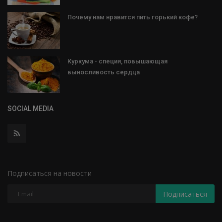
Почему нам нравится пить горький кофе?
Куркума - специя, повышающая
выносливость сердца
SOCIAL MEDIA
Подписаться на новости
Подписаться