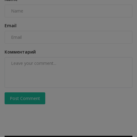
Email
Комментарий
Post Comment