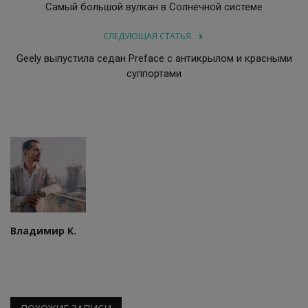
Самый большой вулкан в Солнечной системе
СЛЕДУЮЩАЯ СТАТЬЯ
Geely выпустила седан Preface с антикрылом и красными
суппортами
Владимир К.