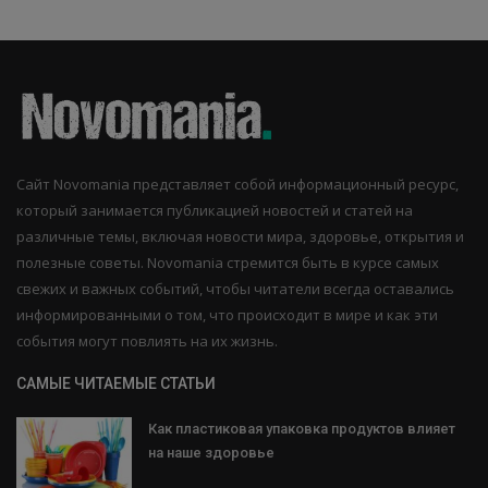
Сайт Novomania представляет собой информационный ресурс,
который занимается публикацией новостей и статей на
различные темы, включая новости мира, здоровье, открытия и
полезные советы. Novomania стремится быть в курсе самых
свежих и важных событий, чтобы читатели всегда оставались
информированными о том, что происходит в мире и как эти
события могут повлиять на их жизнь.
САМЫЕ ЧИТАЕМЫЕ СТАТЬИ
Как пластиковая упаковка продуктов влияет
на наше здоровье