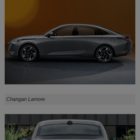
Changan Lamore