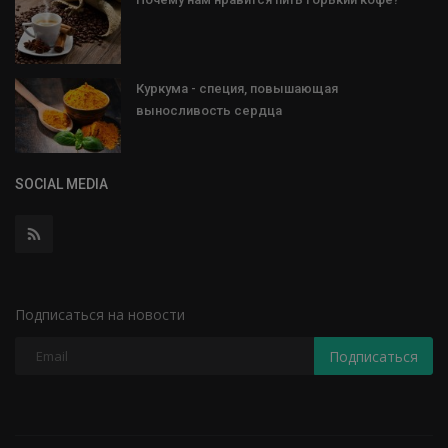
Куркума - специя, повышающая
выносливость сердца
SOCIAL MEDIA
Подписаться на новости
Подписаться