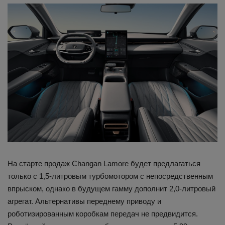
На старте продаж Changan Lamore будет предлагаться
только с 1,5-литровым турбомотором с непосредственным
впрыском, однако в будущем гамму дополнит 2,0-литровый
агрегат. Альтернативы переднему приводу и
роботизированным коробкам передач не предвидится.