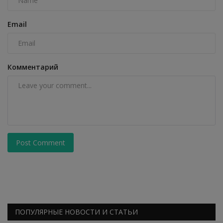
Email
Комментарий
Post Comment
ПОПУЛЯРНЫЕ НОВОСТИ И СТАТЬИ