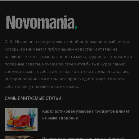
Сайт Novomania представляет собой информационный ресурс,
который занимается публикацией новостей и статей на
различные темы, включая новости мира, здоровье, открытия и
полезные советы. Novomania стремится быть в курсе самых
свежих и важных событий, чтобы читатели всегда оставались
информированными о том, что происходит в мире и как эти
события могут повлиять на их жизнь.
САМЫЕ ЧИТАЕМЫЕ СТАТЬИ
Как пластиковая упаковка продуктов влияет
на наше здоровье
Почему нам нравится пить горький кофе?