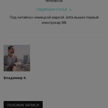
тепловоза
СЛЕДУЮЩАЯ СТАТЬЯ
Под китайско-немецкой маркой Jetta вышел первый
электрокар M6
Владимир К.
ПОХОЖИЕ ЗАПИСИ