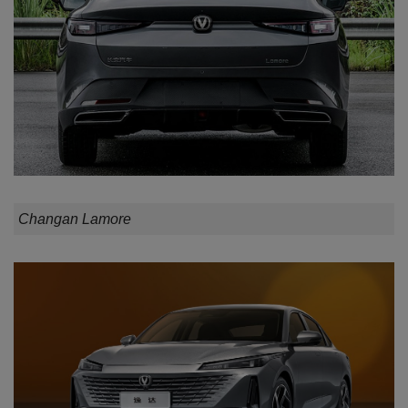
Changan Lamore