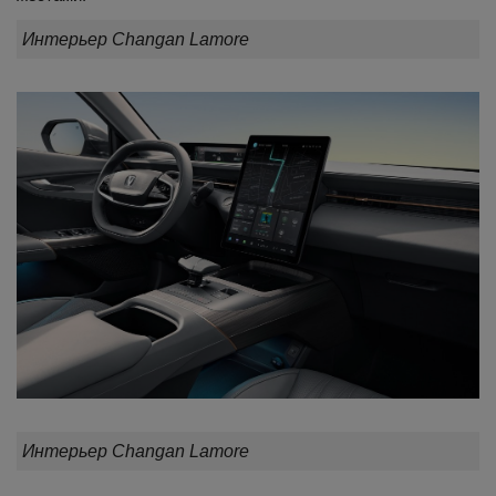
Интерьер Changan Lamore
Интерьер Changan Lamore