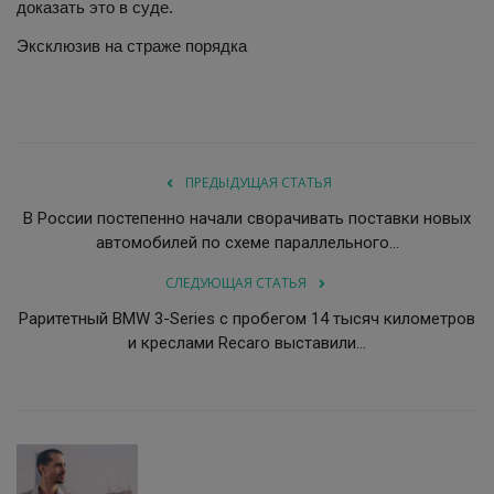
доказать это в суде.
Эксклюзив на страже порядка
ПРЕДЫДУЩАЯ СТАТЬЯ
В России постепенно начали сворачивать поставки новых
автомобилей по схеме параллельного...
СЛЕДУЮЩАЯ СТАТЬЯ
Раритетный BMW 3-Series с пробегом 14 тысяч километров
и креслами Recaro выставили...