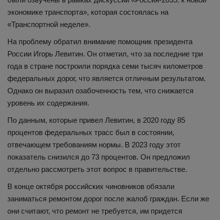
экономике транспорта», которая состоялась на
«Транспортной неделе».
На проблему обратил внимание помощник президента
России Игорь Левитин. Он отметил, что за последние три
года в стране построили порядка семи тысяч километров
федеральных дорог, что является отличным результатом.
Однако он выразил озабоченность тем, что снижается
уровень их содержания.
По данным, которые привел Левитин, в 2020 году 85
процентов федеральных трасс был в состоянии,
отвечающем требованиям нормы. В 2023 году этот
показатель снизился до 73 процентов. Он предложил
отдельно рассмотреть этот вопрос в правительстве.
В конце октября российских чиновников обязали
заниматься ремонтом дорог после жалоб граждан. Если же
они считают, что ремонт не требуется, им придется