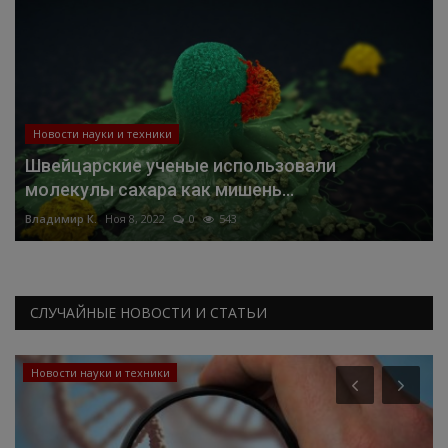
Новости науки и техники
Швейцарские ученые использовали
молекулы сахара как мишень...
Владимир К.
Ноя 8, 2022
0
543
СЛУЧАЙНЫЕ НОВОСТИ И СТАТЬИ
Новости науки и техники