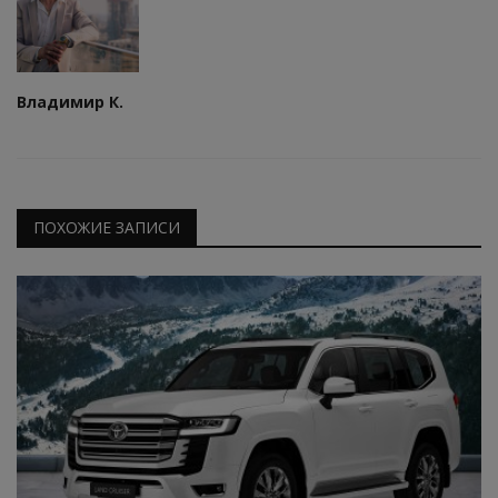
Владимир К.
ПОХОЖИЕ ЗАПИСИ