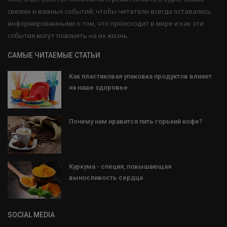
свежих и важных событий, чтобы читатели всегда оставались
информированными о том, что происходит в мире и как эти
события могут повлиять на их жизнь.
САМЫЕ ЧИТАЕМЫЕ СТАТЬИ
Как пластиковая упаковка продуктов влияет
на наше здоровье
Почему нам нравится пить горький кофе?
Куркума - специя, повышающая
выносливость сердца
SOCIAL MEDIA